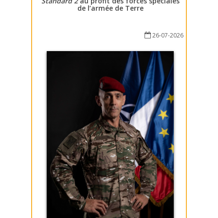
Standard 2
au profit des forces spéciales
de l’armée de Terre
26-07-2026