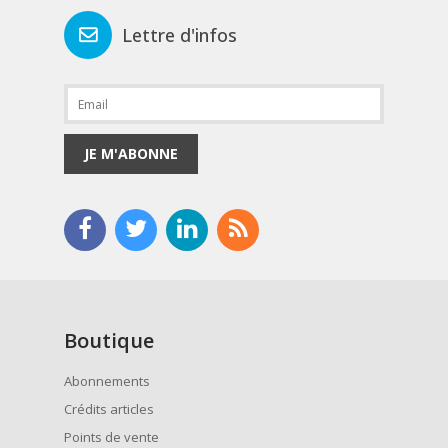
Lettre d'infos
JE M'ABONNE
Boutique
Abonnements
Crédits articles
Points de vente