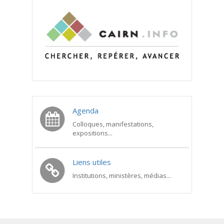
Agenda
Colloques, manifestations,
expositions...
Liens utiles
Institutions, ministères, médias...