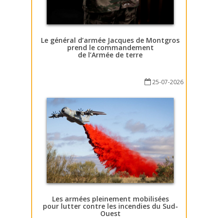
Le général d’armée Jacques de Montgros
prend le commandement
de l’Armée de terre
25-07-2026
Les armées pleinement mobilisées
pour lutter contre les incendies du Sud-
Ouest