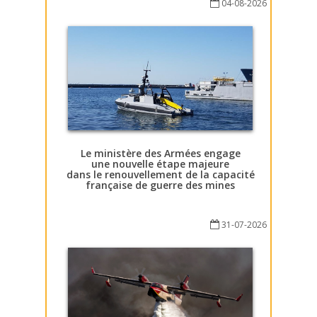
04-08-2026
Le ministère des Armées engage
une nouvelle étape majeure
dans le renouvellement de la capacité
française de guerre des mines
31-07-2026