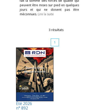
fait la somme des forces de qualité qui
peuvent être mises sur pied en quelques
jours et qui ne doivent pas être
méconnues.
Lire la suite
3 résultats
1
Été 2026
n° 892