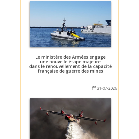
Le ministère des Armées engage
une nouvelle étape majeure
dans le renouvellement de la capacité
française de guerre des mines
31-07-2026