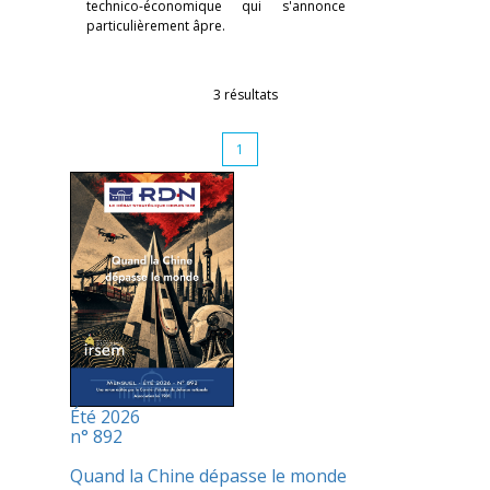
technico-économique qui s'annonce
particulièrement âpre.
3 résultats
1
Été 2026
n° 892
Quand la Chine dépasse le monde