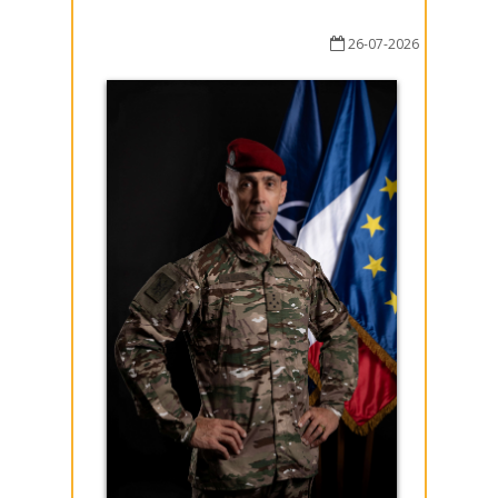
26-07-2026