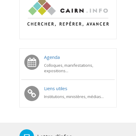
Agenda
Colloques, manifestations,
expositions...
Liens utiles
Institutions, ministères, médias...