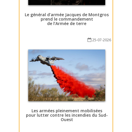
Le général d’armée Jacques de Montgros
prend le commandement
de l’Armée de terre
25-07-2026
Les armées pleinement mobilisées
pour lutter contre les incendies du Sud-
Ouest