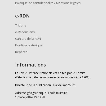
Politique de confidentialité / Mentions légales
e
-RDN
Tribune
e-Recensions
Cahiers de la RDN
Florilège historique
Repères
Informations
La Revue Défense Nationale est éditée par le Comité
d’études de défense nationale (association loi de 1901)
Directeur de la publication : Luc de Rancourt
Adresse géographique : École militaire,
1 place Joffre, Paris VII