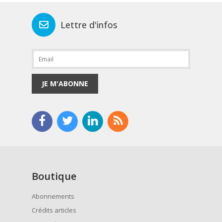
Lettre d'infos
JE M'ABONNE
Boutique
Abonnements
Crédits articles