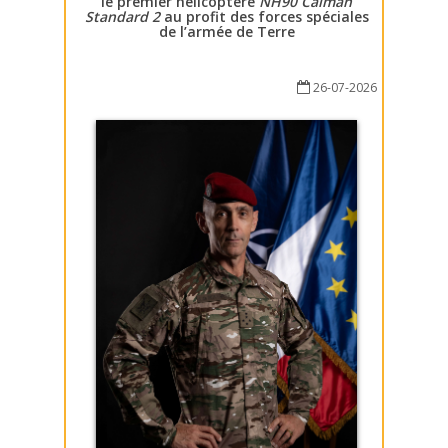
le premier hélicoptère
NH90 Caïman
Standard 2
au profit des forces spéciales
de l’armée de Terre
26-07-2026