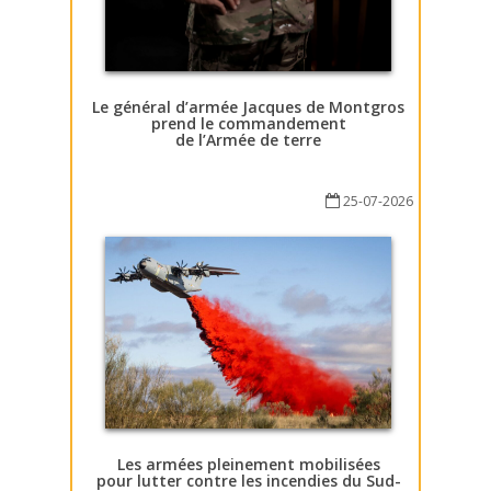
Le général d’armée Jacques de Montgros
prend le commandement
de l’Armée de terre
25-07-2026
Les armées pleinement mobilisées
pour lutter contre les incendies du Sud-