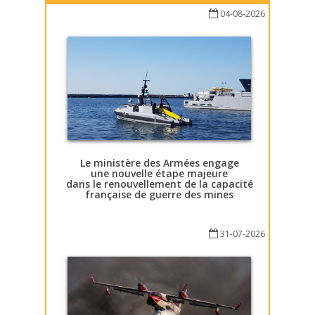
04-08-2026
Le ministère des Armées engage
une nouvelle étape majeure
dans le renouvellement de la capacité
française de guerre des mines
31-07-2026