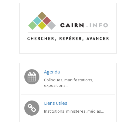
Agenda
Colloques, manifestations,
expositions...
Liens utiles
Institutions, ministères, médias...