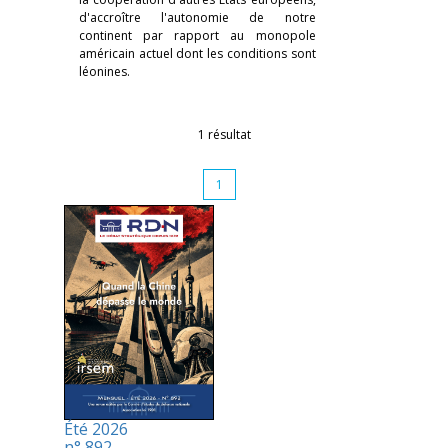
d'accroître l'autonomie de notre
continent par rapport au monopole
américain actuel dont les conditions sont
léonines.
1 résultat
1
Été 2026
n° 892