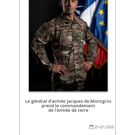
Le général d’armée Jacques de Montgros
prend le commandement
de l’Armée de terre
25-07-2026