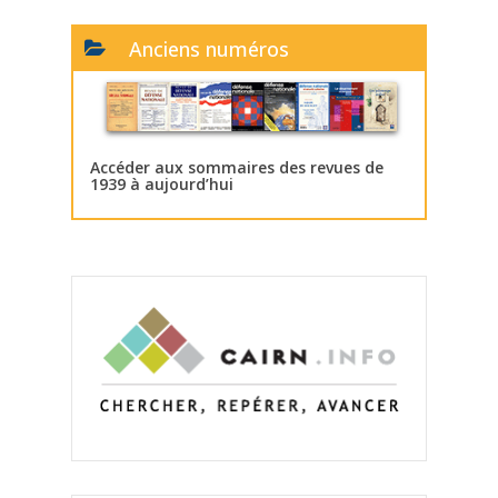
Anciens numéros
Accéder aux sommaires des revues de
1939 à aujourd’hui