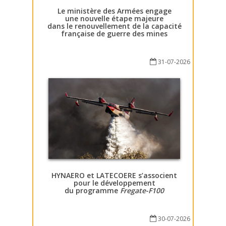
Le ministère des Armées engage
une nouvelle étape majeure
dans le renouvellement de la capacité
française de guerre des mines
31-07-2026
HYNAERO et LATECOERE s’associent
pour le développement
du programme
Fregate-F100
30-07-2026