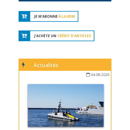
JE M'ABONNE
À LA RDN
J'ACHÈTE UN
CRÉDIT D'ARTICLES
Actualités
04-08-2026