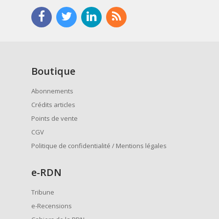
Boutique
Abonnements
Crédits articles
Points de vente
CGV
Politique de confidentialité / Mentions légales
e
-RDN
Tribune
e-Recensions