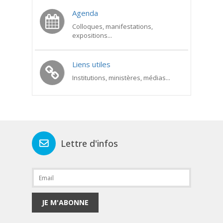
Agenda
Colloques, manifestations,
expositions...
Liens utiles
Institutions, ministères, médias...
Lettre d'infos
JE M'ABONNE