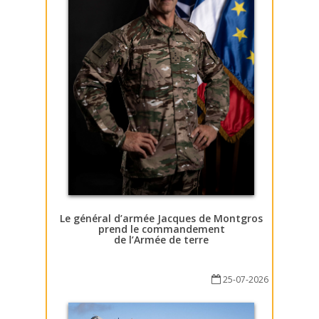
Le général d’armée Jacques de Montgros
prend le commandement
de l’Armée de terre
25-07-2026