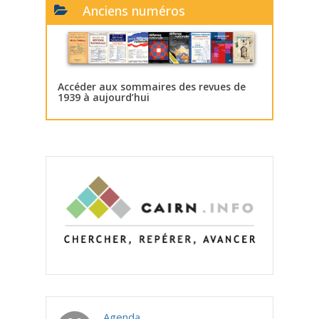
Anciens numéros
Accéder aux sommaires des revues de
1939 à aujourd’hui
Agenda