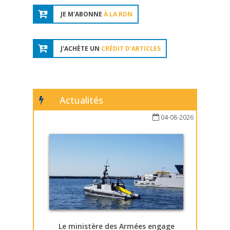
JE M'ABONNE
À LA RDN
J'ACHÈTE UN
CRÉDIT D'ARTICLES
Actualités
04-08-2026
Le ministère des Armées engage