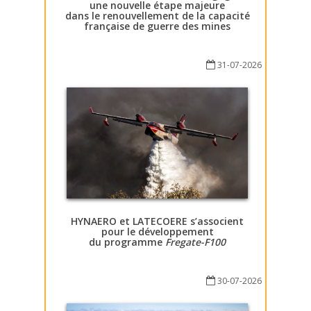
une nouvelle étape majeure
dans le renouvellement de la capacité
française de guerre des mines
31-07-2026
HYNAERO et LATECOERE s’associent
pour le développement
du programme
Fregate-F100
30-07-2026