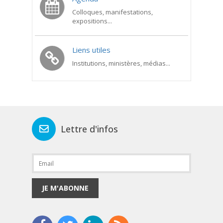
Colloques, manifestations,
expositions...
Liens utiles
Institutions, ministères, médias...
Lettre d'infos
JE M'ABONNE