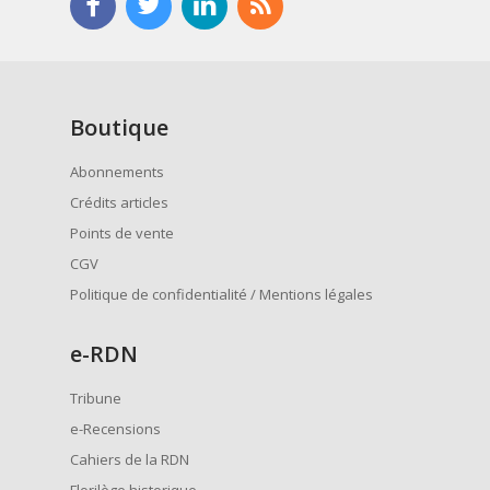
Boutique
Abonnements
Crédits articles
Points de vente
CGV
Politique de confidentialité / Mentions légales
e
-RDN
Tribune
e-Recensions
Cahiers de la RDN