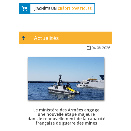
J'ACHÈTE UN
CRÉDIT D'ARTICLES
Actualités
04-08-2026
Le ministère des Armées engage
une nouvelle étape majeure
dans le renouvellement de la capacité
française de guerre des mines