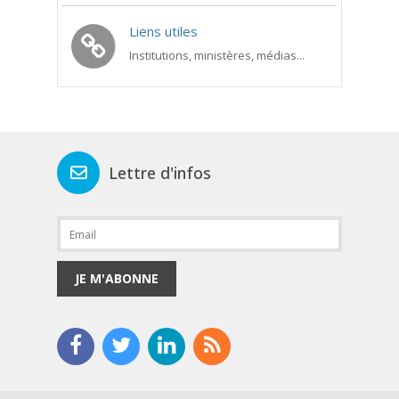
Liens utiles
Institutions, ministères, médias...
Lettre d'infos
JE M'ABONNE