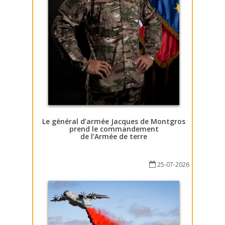
Le général d’armée Jacques de Montgros
prend le commandement
de l’Armée de terre
25-07-2026