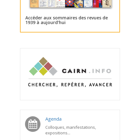
Accéder aux sommaires des revues de
1939 à aujourd’hui
Agenda
Colloques, manifestations,
expositions...