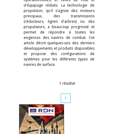
d'équipage réduits. La technologie de
propulsion, qu'il s'agisse des moteurs
principaux, des transmissions
(réducteurs, lignes d'arbres) ou des
propulseurs, a beaucoup progressé et
permet de répondre à toutes les
exigences des navires de combat. Cet
article décrit quelques-uns des derniers
développements et produits disponibles
et propose des configurations de
systèmes pour les différents types de
navires de surface.
1 résultat
1