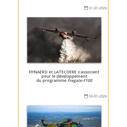
31-07-2026
HYNAERO et LATECOERE s’associent
pour le développement
du programme
Fregate-F100
30-07-2026