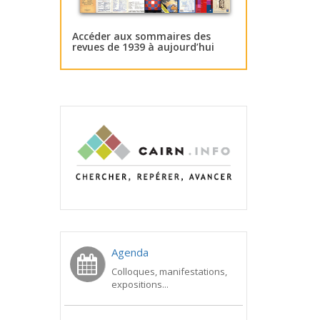
Accéder aux sommaires des
revues de 1939 à aujourd’hui
Agenda
Colloques, manifestations,
expositions...