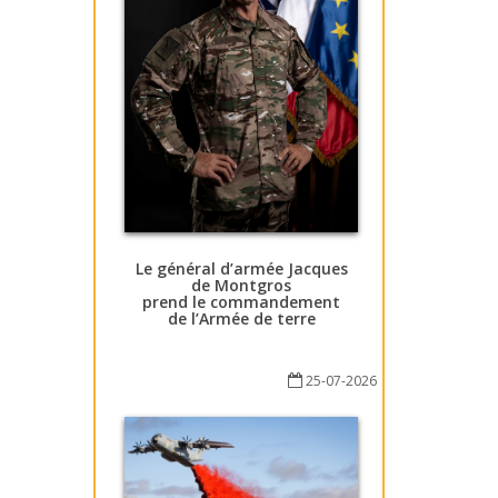
Le général d’armée Jacques
de Montgros
prend le commandement
de l’Armée de terre
25-07-2026