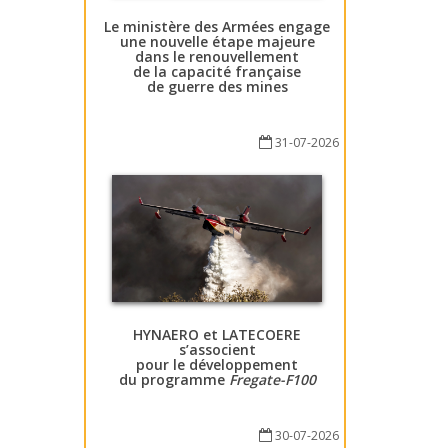
Le ministère des Armées engage
une nouvelle étape majeure
dans le renouvellement
de la capacité française
de guerre des mines
31-07-2026
HYNAERO et LATECOERE
s’associent
pour le développement
du programme
Fregate-F100
30-07-2026