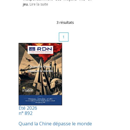
jeu.
Lire la suite
3 résultats
1
Été 2026
n° 892
Quand la Chine dépasse le monde