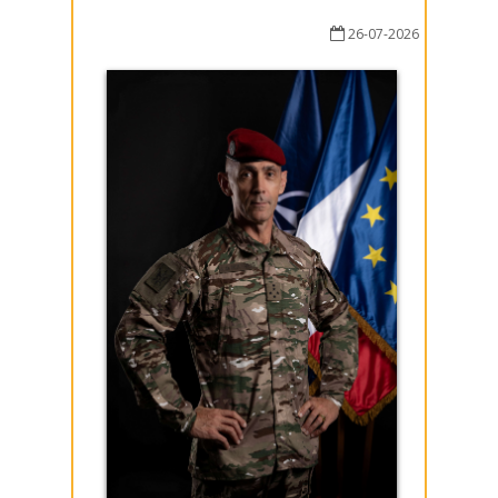
26-07-2026