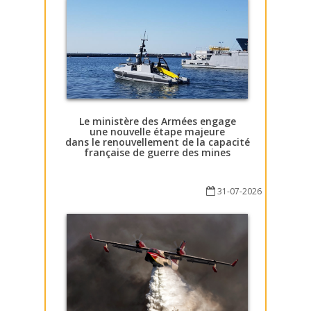
Le ministère des Armées engage
une nouvelle étape majeure
dans le renouvellement de la capacité
française de guerre des mines
31-07-2026