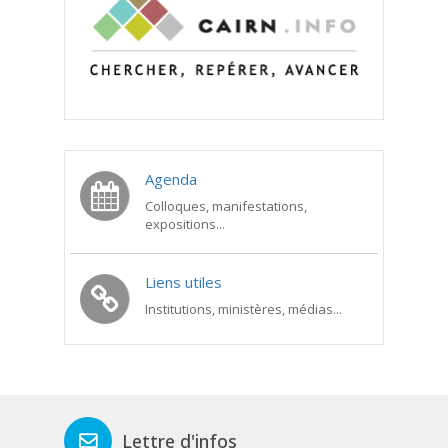
Agenda
Colloques, manifestations,
expositions...
Liens utiles
Institutions, ministères, médias...
Lettre d'infos