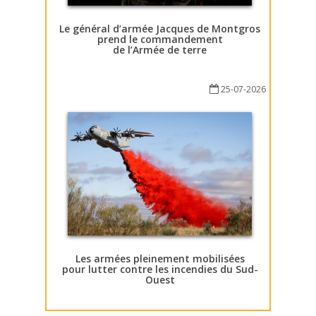
Le général d’armée Jacques de Montgros
prend le commandement
de l’Armée de terre
25-07-2026
Les armées pleinement mobilisées
pour lutter contre les incendies du Sud-
Ouest