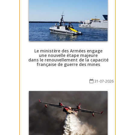
Le ministère des Armées engage
une nouvelle étape majeure
dans le renouvellement de la capacité
française de guerre des mines
31-07-2026