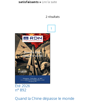
satisfaisants »
Lire la suite
2 résultats
1
Été 2026
n° 892
Quand la Chine dépasse le monde