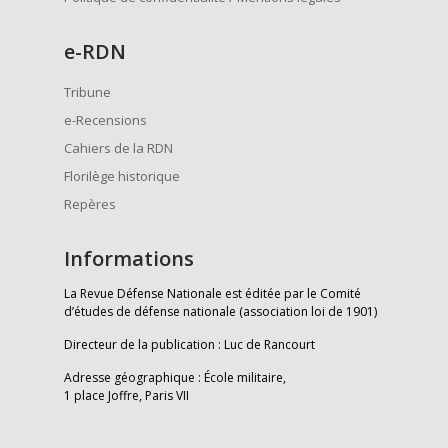
e
-RDN
Tribune
e-Recensions
Cahiers de la RDN
Florilège historique
Repères
Informations
La Revue Défense Nationale est éditée par le Comité
d’études de défense nationale (association loi de 1901)
Directeur de la publication : Luc de Rancourt
Adresse géographique : École militaire,
1 place Joffre, Paris VII