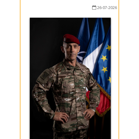
26-07-2026