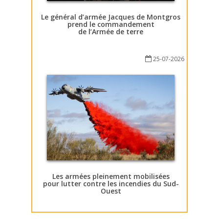
Le général d’armée Jacques de Montgros
prend le commandement
de l’Armée de terre
25-07-2026
Les armées pleinement mobilisées
pour lutter contre les incendies du Sud-
Ouest