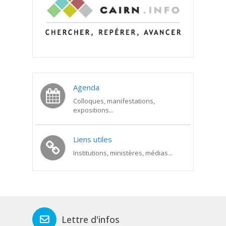
Agenda
Colloques, manifestations,
expositions...
Liens utiles
Institutions, ministères, médias...
Lettre d'infos