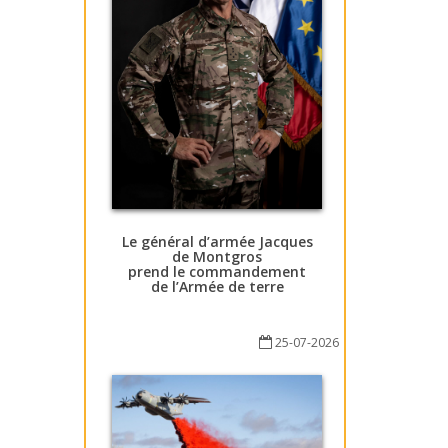
Le général d’armée Jacques
de Montgros
prend le commandement
de l’Armée de terre
25-07-2026