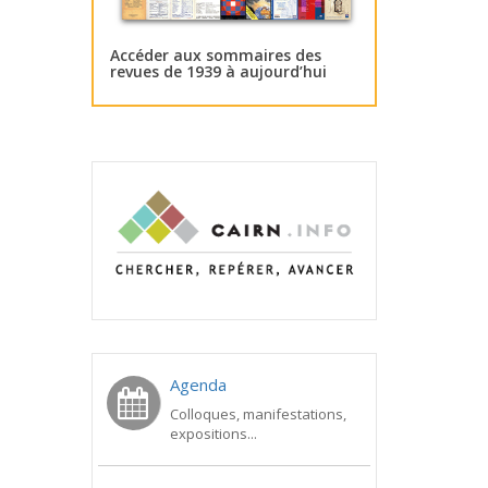
Accéder aux sommaires des
revues de 1939 à aujourd’hui
Agenda
Colloques, manifestations,
expositions...