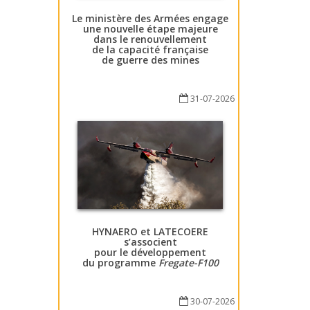
Le ministère des Armées engage
une nouvelle étape majeure
dans le renouvellement
de la capacité française
de guerre des mines
31-07-2026
HYNAERO et LATECOERE
s’associent
pour le développement
du programme
Fregate-F100
30-07-2026