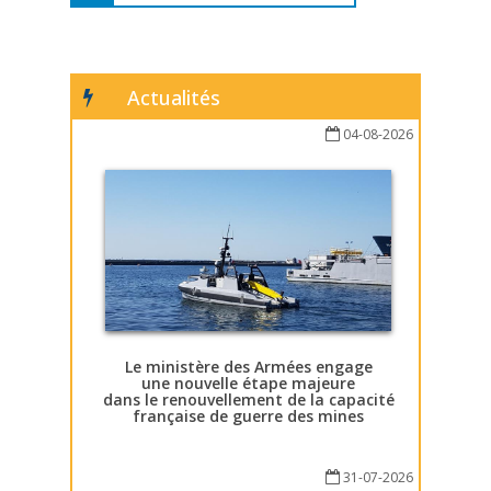
Actualités
04-08-2026
Le ministère des Armées engage
une nouvelle étape majeure
dans le renouvellement de la capacité
française de guerre des mines
31-07-2026