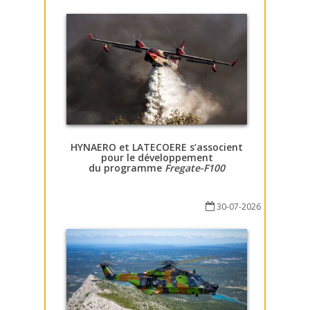
HYNAERO et LATECOERE s’associent
pour le développement
du programme
Fregate-F100
30-07-2026