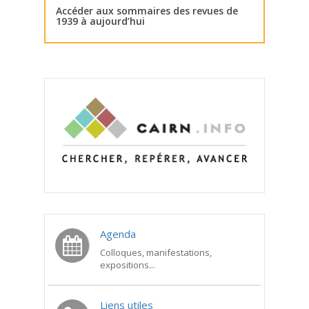
Accéder aux sommaires des revues de
1939 à aujourd’hui
Agenda
Colloques, manifestations,
expositions...
Liens utiles