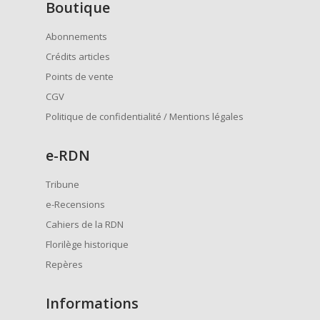
Boutique
Abonnements
Crédits articles
Points de vente
CGV
Politique de confidentialité / Mentions légales
e
-RDN
Tribune
e-Recensions
Cahiers de la RDN
Florilège historique
Repères
Informations