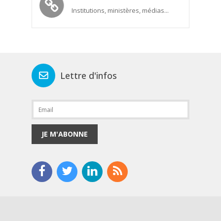
Institutions, ministères, médias...
Lettre d'infos
JE M'ABONNE