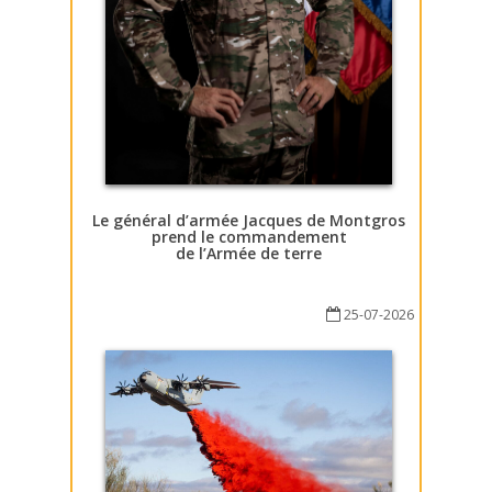
Le général d’armée Jacques de Montgros
prend le commandement
de l’Armée de terre
25-07-2026