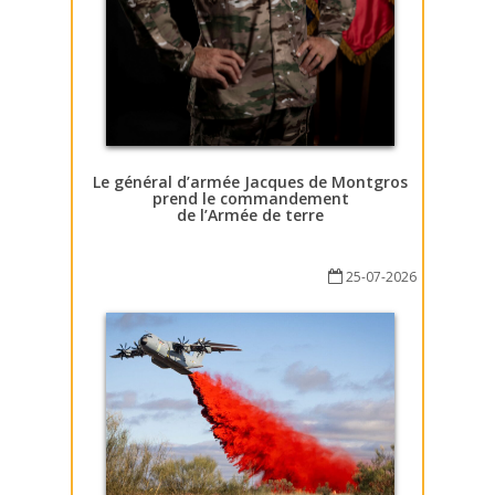
Le général d’armée Jacques de Montgros
prend le commandement
de l’Armée de terre
25-07-2026