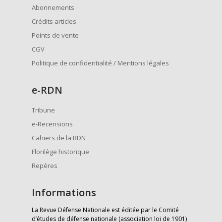
Abonnements
Crédits articles
Points de vente
CGV
Politique de confidentialité / Mentions légales
e
-RDN
Tribune
e-Recensions
Cahiers de la RDN
Florilège historique
Repères
Informations
La Revue Défense Nationale est éditée par le Comité
d’études de défense nationale (association loi de 1901)