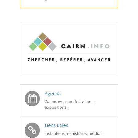
Agenda
Colloques, manifestations,
expositions...
Liens utiles
Institutions, ministères, médias...