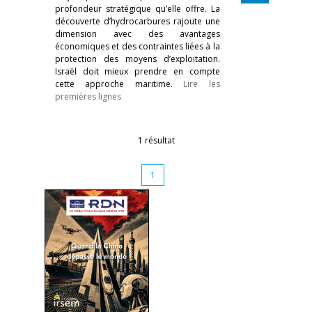
profondeur stratégique qu’elle offre. La
découverte d’hydrocarbures rajoute une
dimension avec des avantages
économiques et des contraintes liées à la
protection des moyens d’exploitation.
Israël doit mieux prendre en compte
cette approche maritime.
Lire les
premières lignes
1 résultat
1