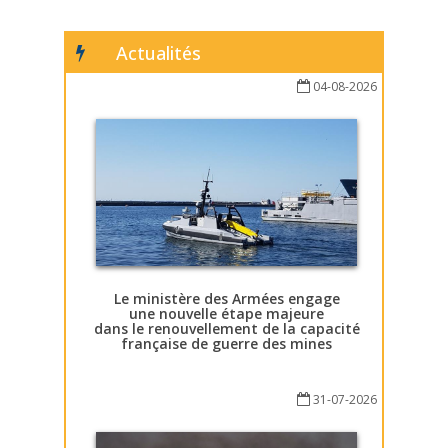
Actualités
04-08-2026
Le ministère des Armées engage
une nouvelle étape majeure
dans le renouvellement de la capacité
française de guerre des mines
31-07-2026