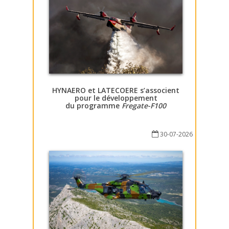
HYNAERO et LATECOERE s’associent
pour le développement
du programme
Fregate-F100
30-07-2026