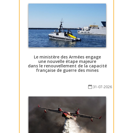
Le ministère des Armées engage
une nouvelle étape majeure
dans le renouvellement de la capacité
française de guerre des mines
31-07-2026