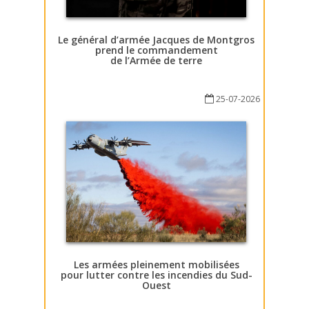
Le général d’armée Jacques de Montgros
prend le commandement
de l’Armée de terre
25-07-2026
Les armées pleinement mobilisées
pour lutter contre les incendies du Sud-
Ouest