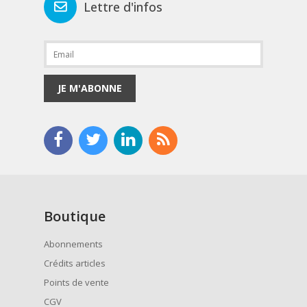
Lettre d'infos
JE M'ABONNE
Boutique
Abonnements
Crédits articles
Points de vente
CGV