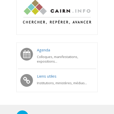
Agenda
Colloques, manifestations,
expositions...
Liens utiles
Institutions, ministères, médias...