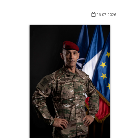
26-07-2026