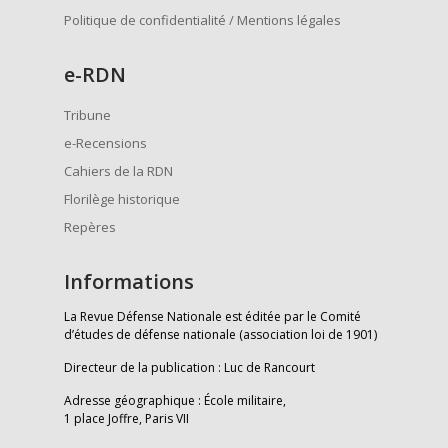
Politique de confidentialité / Mentions légales
e
-RDN
Tribune
e-Recensions
Cahiers de la RDN
Florilège historique
Repères
Informations
La Revue Défense Nationale est éditée par le Comité
d’études de défense nationale (association loi de 1901)
Directeur de la publication : Luc de Rancourt
Adresse géographique : École militaire,
1 place Joffre, Paris VII