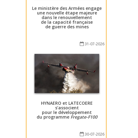
Le ministère des Armées engage
une nouvelle étape majeure
dans le renouvellement
de la capacité française
de guerre des mines
31-07-2026
HYNAERO et LATECOERE
s’associent
pour le développement
du programme
Fregate-F100
30-07-2026