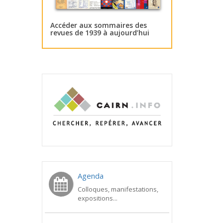
Accéder aux sommaires des
revues de 1939 à aujourd’hui
Agenda
Colloques, manifestations,
expositions...