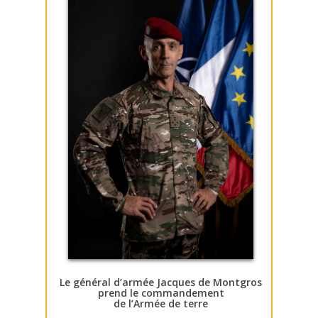
Le général d’armée Jacques de Montgros
prend le commandement
de l’Armée de terre