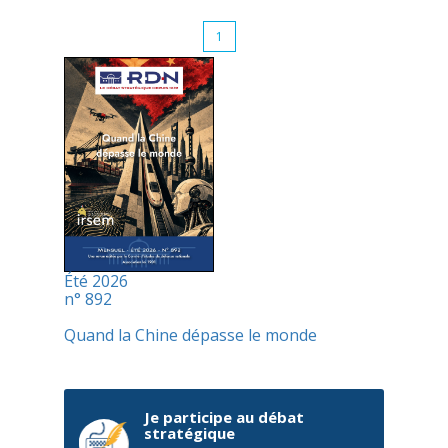
1
Été 2026
n° 892
Quand la Chine dépasse le monde
Je participe au débat
stratégique