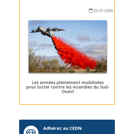
25-07-2026
Les armées pleinement mobilisées
pour lutter contre les incendies du Sud-
Ouest
Adhérez au CEDN