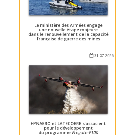
Le ministère des Armées engage
une nouvelle étape majeure
dans le renouvellement de la capacité
française de guerre des mines
31-07-2026
HYNAERO et LATECOERE s’associent
pour le développement
du programme
Fregate-F100