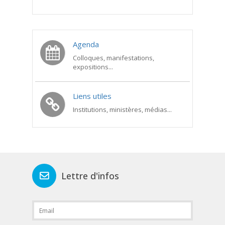
Agenda
Colloques, manifestations,
expositions...
Liens utiles
Institutions, ministères, médias...
Lettre d'infos