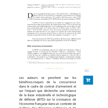
Les auteurs se penchent sur les
bénéfices-risques de la concurrence
dans le cadre de contrat d'armement et
sur l'impact que déclenche une relance
de la Base industrielle et technologique
de défense (BITD) sur la croissance de
l'économie française dans un contexte de