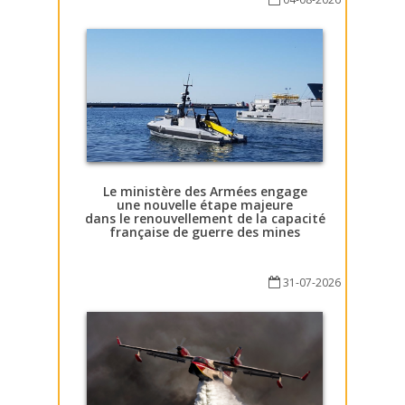
Le ministère des Armées engage
une nouvelle étape majeure
dans le renouvellement de la capacité
française de guerre des mines
31-07-2026