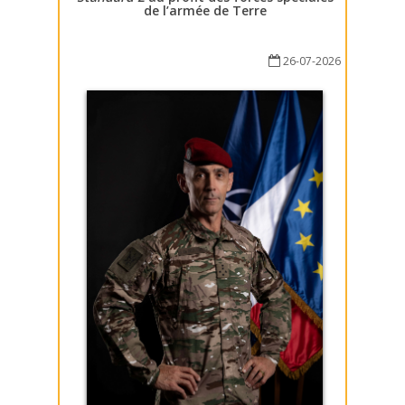
de l’armée de Terre
26-07-2026