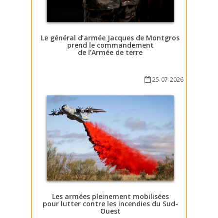
Le général d’armée Jacques de Montgros
prend le commandement
de l’Armée de terre
25-07-2026
Les armées pleinement mobilisées
pour lutter contre les incendies du Sud-
Ouest