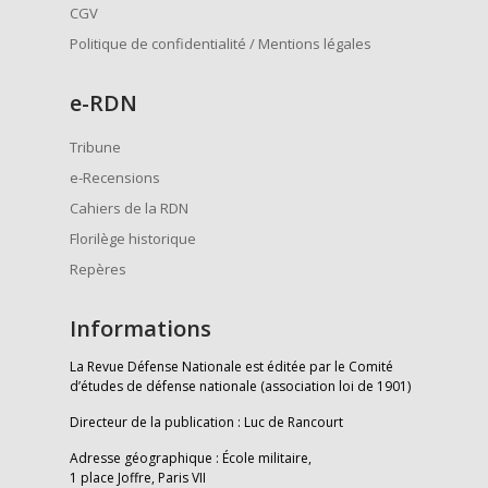
CGV
Politique de confidentialité / Mentions légales
e
-RDN
Tribune
e-Recensions
Cahiers de la RDN
Florilège historique
Repères
Informations
La Revue Défense Nationale est éditée par le Comité
d’études de défense nationale (association loi de 1901)
Directeur de la publication : Luc de Rancourt
Adresse géographique : École militaire,
1 place Joffre, Paris VII