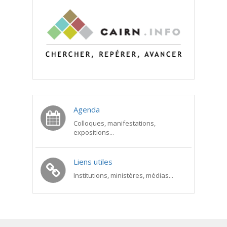
Agenda
Colloques, manifestations,
expositions...
Liens utiles
Institutions, ministères, médias...