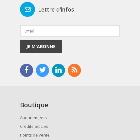
Lettre d'infos
JE M'ABONNE
Boutique
Abonnements
Crédits articles
Points de vente