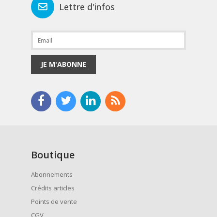
Lettre d'infos
JE M'ABONNE
Boutique
Abonnements
Crédits articles
Points de vente
CGV