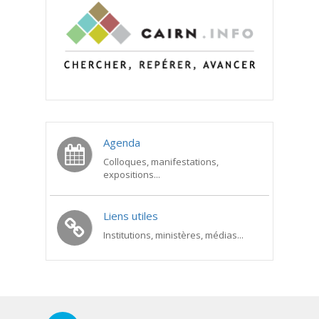
Agenda
Colloques, manifestations,
expositions...
Liens utiles
Institutions, ministères, médias...