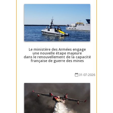
Le ministère des Armées engage
une nouvelle étape majeure
dans le renouvellement de la capacité
française de guerre des mines
31-07-2026