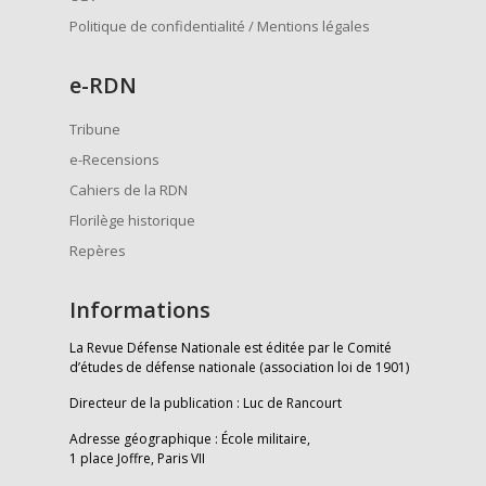
Politique de confidentialité / Mentions légales
e
-RDN
Tribune
e-Recensions
Cahiers de la RDN
Florilège historique
Repères
Informations
La Revue Défense Nationale est éditée par le Comité
d’études de défense nationale (association loi de 1901)
Directeur de la publication : Luc de Rancourt
Adresse géographique : École militaire,
1 place Joffre, Paris VII