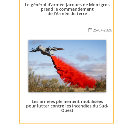
Le général d’armée Jacques de Montgros
prend le commandement
de l’Armée de terre
25-07-2026
Les armées pleinement mobilisées
pour lutter contre les incendies du Sud-
Ouest