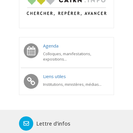
Agenda
Colloques, manifestations,
expositions...
Liens utiles
Institutions, ministères, médias...
Lettre d'infos