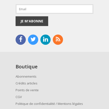
JE M'ABONNE
Boutique
Abonnements
Crédits articles
Points de vente
CGV
Politique de confidentialité / Mentions légales