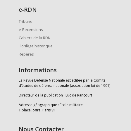
e
-RDN
Tribune
e-Recensions
Cahiers de la RDN
Florilège historique
Repères
Informations
La Revue Défense Nationale est éditée par le Comité
d’études de défense nationale (association loi de 1901)
Directeur de la publication : Luc de Rancourt
Adresse géographique : École militaire,
1 place Joffre, Paris VII
Nous Contacter