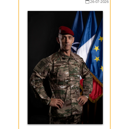
26-07-2026