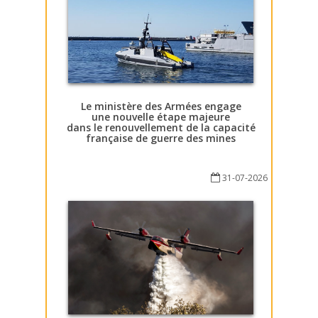
Le ministère des Armées engage
une nouvelle étape majeure
dans le renouvellement de la capacité
française de guerre des mines
31-07-2026