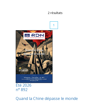
2 résultats
1
Été 2026
n° 892
Quand la Chine dépasse le monde