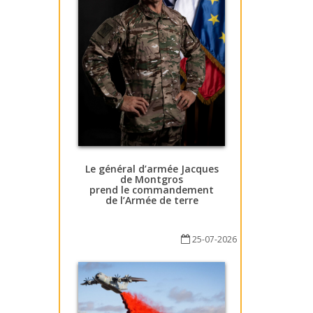
Le général d’armée Jacques
de Montgros
prend le commandement
de l’Armée de terre
25-07-2026