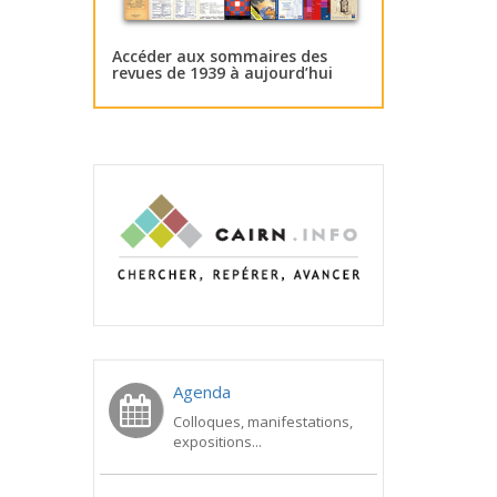
Accéder aux sommaires des
revues de 1939 à aujourd’hui
Agenda
Colloques, manifestations,
expositions...