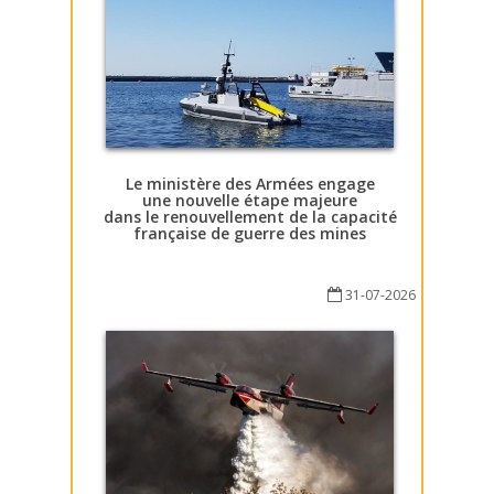
Le ministère des Armées engage
une nouvelle étape majeure
dans le renouvellement de la capacité
française de guerre des mines
31-07-2026