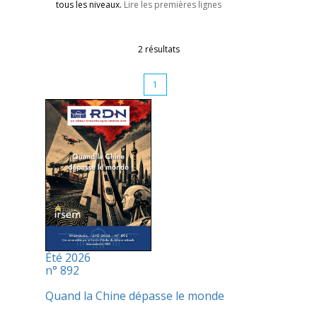
tous les niveaux.
Lire les premières lignes
2 résultats
1
Été 2026
n° 892
Quand la Chine dépasse le monde