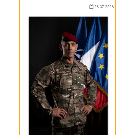
26-07-2026