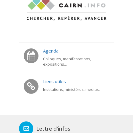
Agenda
Colloques, manifestations,
expositions...
Liens utiles
Institutions, ministères, médias...
Lettre d'infos