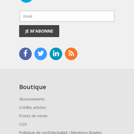
JE M'ABONNE
Boutique
Abonnements
Crédits articles
Points de vente
CGV
Politique de confidentialité / Mentions légales