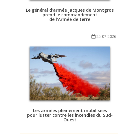
Le général d’armée Jacques de Montgros
prend le commandement
de l’Armée de terre
25-07-2026
Les armées pleinement mobilisées
pour lutter contre les incendies du Sud-
Ouest