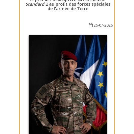
Standard 2
au profit des forces spéciales
de l’armée de Terre
26-07-2026