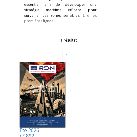
essentiel afin de développer une
stratégie maritime efficace pour
surveiller ces zones sensibles.
Lire les
premières lignes
1 résultat
1
Été 2026
n° 892