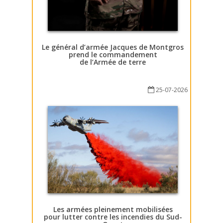
Le général d’armée Jacques de Montgros
prend le commandement
de l’Armée de terre
25-07-2026
Les armées pleinement mobilisées
pour lutter contre les incendies du Sud-