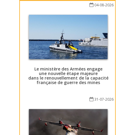
04-08-2026
Le ministère des Armées engage
une nouvelle étape majeure
dans le renouvellement de la capacité
française de guerre des mines
31-07-2026