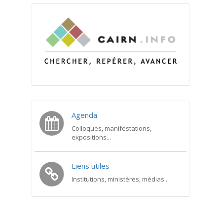
Agenda
Colloques, manifestations,
expositions...
Liens utiles
Institutions, ministères, médias...