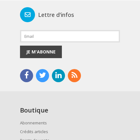
Lettre d'infos
JE M'ABONNE
Boutique
Abonnements
Crédits articles