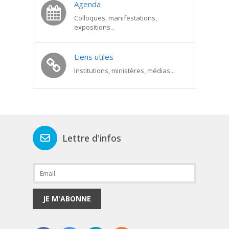
Agenda
Colloques, manifestations,
expositions...
Liens utiles
Institutions, ministères, médias...
Lettre d'infos
JE M'ABONNE