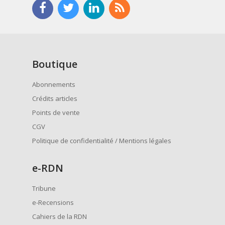
Boutique
Abonnements
Crédits articles
Points de vente
CGV
Politique de confidentialité / Mentions légales
e
-RDN
Tribune
e-Recensions
Cahiers de la RDN