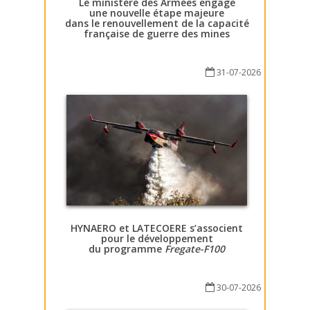
Le ministère des Armées engage
une nouvelle étape majeure
dans le renouvellement de la capacité
française de guerre des mines
31-07-2026
HYNAERO et LATECOERE s’associent
pour le développement
du programme
Fregate-F100
30-07-2026