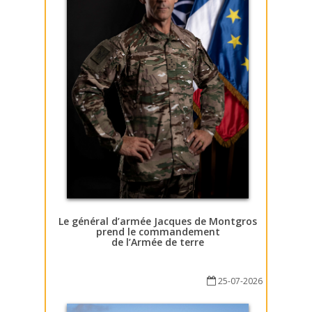
Le général d’armée Jacques de Montgros
prend le commandement
de l’Armée de terre
25-07-2026