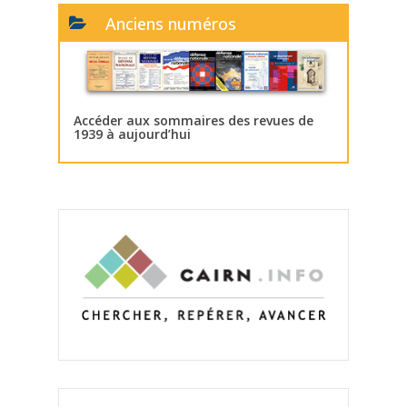
Anciens numéros
Accéder aux sommaires des revues de
1939 à aujourd’hui