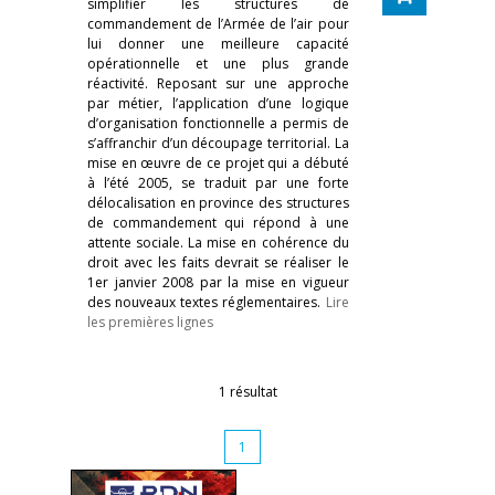
simplifier les structures de
commandement de l’Armée de l’air pour
lui donner une meilleure capacité
opérationnelle et une plus grande
réactivité. Reposant sur une approche
par métier, l’application d’une logique
d’organisation fonctionnelle a permis de
s’affranchir d’un découpage territorial. La
mise en œuvre de ce projet qui a débuté
à l’été 2005, se traduit par une forte
délocalisation en province des structures
de commandement qui répond à une
attente sociale. La mise en cohérence du
droit avec les faits devrait se réaliser le
1er janvier 2008 par la mise en vigueur
des nouveaux textes réglementaires.
Lire
les premières lignes
1 résultat
1