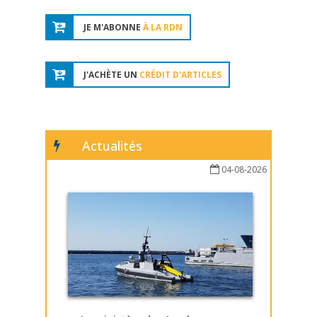
JE M'ABONNE
À LA RDN
J'ACHÈTE UN
CRÉDIT D'ARTICLES
Actualités
04-08-2026