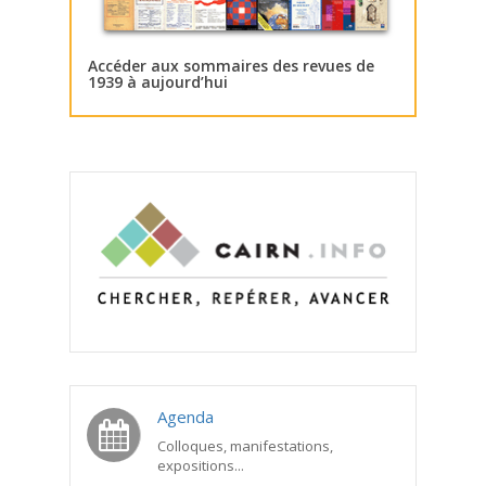
Accéder aux sommaires des revues de
1939 à aujourd’hui
Agenda
Colloques, manifestations,
expositions...