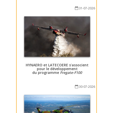
31-07-2026
HYNAERO et LATECOERE s’associent
pour le développement
du programme
Fregate-F100
30-07-2026