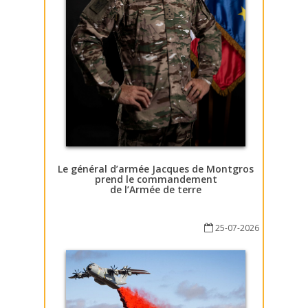
Le général d’armée Jacques de Montgros
prend le commandement
de l’Armée de terre
25-07-2026