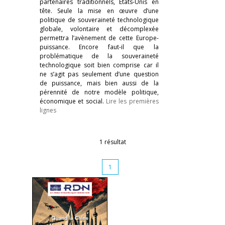
partenaires traditionnels, États-Unis en
tête. Seule la mise en œuvre d’une
politique de souveraineté technologique
globale, volontaire et décomplexée
permettra l’avènement de cette Europe-
puissance. Encore faut-il que la
problématique de la souveraineté
technologique soit bien comprise car il
ne s’agit pas seulement d’une question
de puissance, mais bien aussi de la
pérennité de notre modèle politique,
économique et social.
Lire les premières
lignes
1 résultat
1