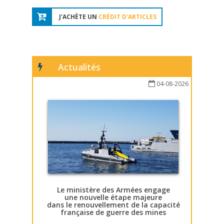
J'ACHÈTE UN
CRÉDIT D'ARTICLES
Actualités
04-08-2026
Le ministère des Armées engage
une nouvelle étape majeure
dans le renouvellement de la capacité
française de guerre des mines