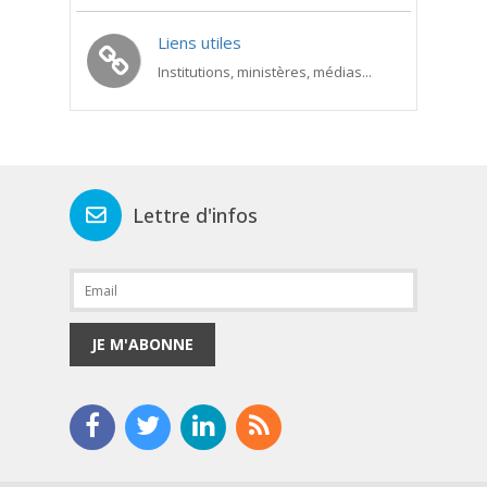
Liens utiles
Institutions, ministères, médias...
Lettre d'infos
JE M'ABONNE