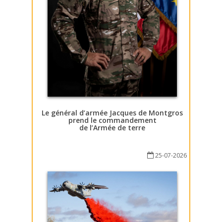
Le général d’armée Jacques de Montgros
prend le commandement
de l’Armée de terre
25-07-2026