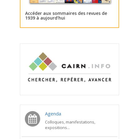
Accéder aux sommaires des revues de
1939 à aujourd’hui
Agenda
Colloques, manifestations,
expositions...