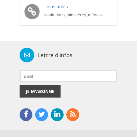
Liens utiles
Institutions, ministères, médias...
Lettre d'infos
JE M'ABONNE