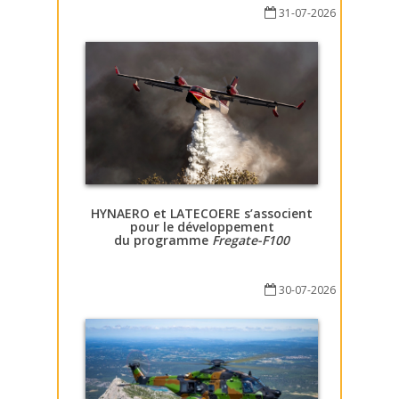
31-07-2026
HYNAERO et LATECOERE s’associent
pour le développement
du programme
Fregate-F100
30-07-2026