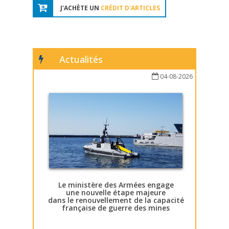
J'ACHÈTE UN
CRÉDIT D'ARTICLES
Actualités
04-08-2026
Le ministère des Armées engage
une nouvelle étape majeure
dans le renouvellement de la capacité
française de guerre des mines