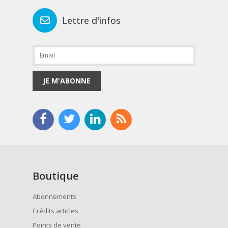
Lettre d'infos
JE M'ABONNE
Boutique
Abonnements
Crédits articles
Points de vente