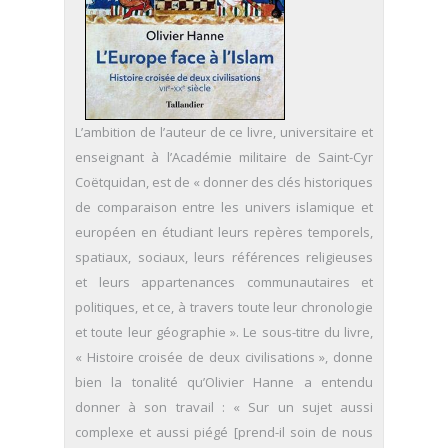
L’ambition de l’auteur de ce livre, universitaire et
enseignant à l’Académie militaire de Saint-Cyr
Coëtquidan, est de « donner des clés historiques
de comparaison entre les univers islamique et
européen en étudiant leurs repères temporels,
spatiaux, sociaux, leurs références religieuses
et leurs appartenances communautaires et
politiques, et ce, à travers toute leur chronologie
et toute leur géographie ». Le sous-titre du livre,
« Histoire croisée de deux civilisations », donne
bien la tonalité qu’Olivier Hanne a entendu
donner à son travail : « Sur un sujet aussi
complexe et aussi piégé [prend-il soin de nous