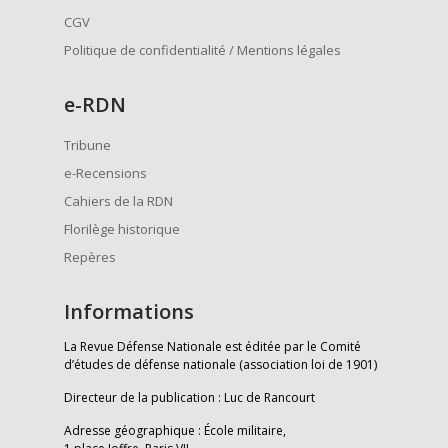
CGV
Politique de confidentialité / Mentions légales
e
-RDN
Tribune
e-Recensions
Cahiers de la RDN
Florilège historique
Repères
Informations
La Revue Défense Nationale est éditée par le Comité
d’études de défense nationale (association loi de 1901)
Directeur de la publication : Luc de Rancourt
Adresse géographique : École militaire,