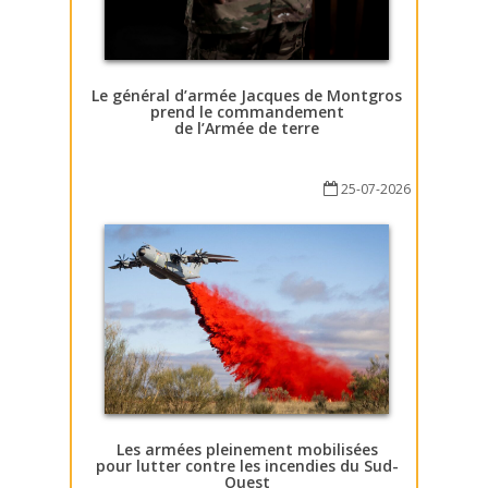
Le général d’armée Jacques de Montgros
prend le commandement
de l’Armée de terre
25-07-2026
Les armées pleinement mobilisées
pour lutter contre les incendies du Sud-
Ouest