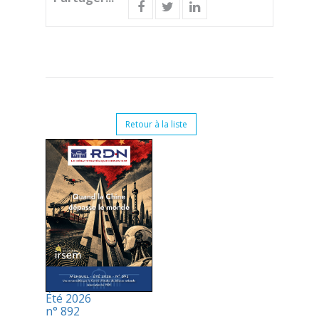
Retour à la liste
Été 2026
n° 892