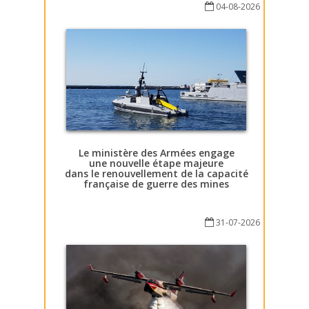
04-08-2026
Le ministère des Armées engage
une nouvelle étape majeure
dans le renouvellement de la capacité
française de guerre des mines
31-07-2026