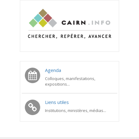
Agenda
Colloques, manifestations,
expositions...
Liens utiles
Institutions, ministères, médias...