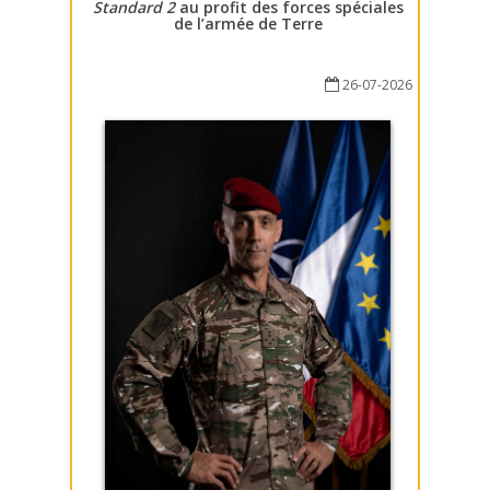
Standard 2
au profit des forces spéciales
de l’armée de Terre
26-07-2026