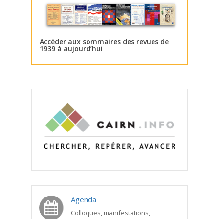
Accéder aux sommaires des revues de
1939 à aujourd’hui
Agenda
Colloques, manifestations,