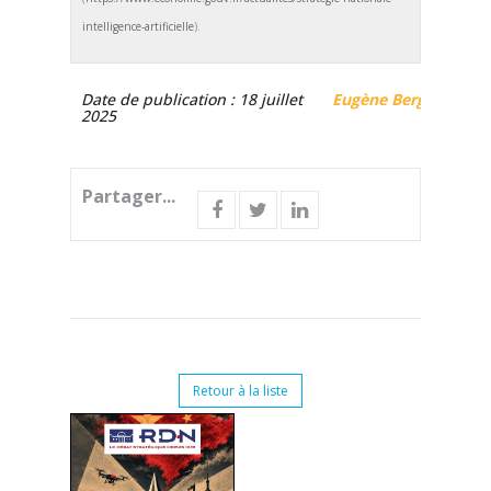
intelligence-artificielle
).
Date de publication : 18 juillet
Eugène Berg
2025
Partager...
Retour à la liste