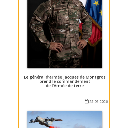
Le général d’armée Jacques de Montgros
prend le commandement
de l’Armée de terre
25-07-2026