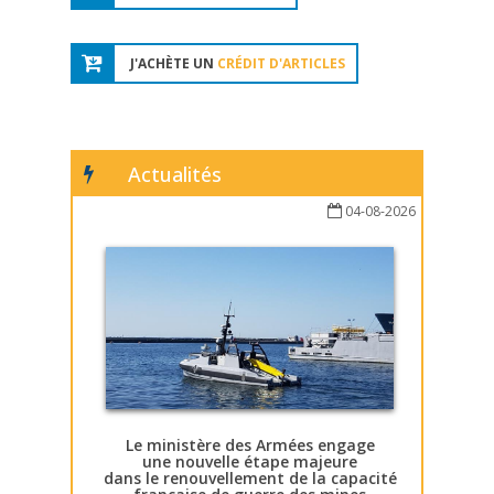
J'ACHÈTE UN
CRÉDIT D'ARTICLES
Actualités
04-08-2026
Le ministère des Armées engage
une nouvelle étape majeure
dans le renouvellement de la capacité