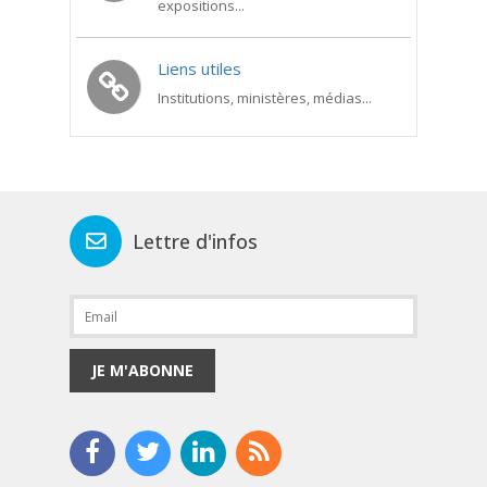
expositions...
Liens utiles
Institutions, ministères, médias...
Lettre d'infos
JE M'ABONNE