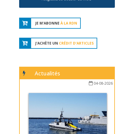
JE M'ABONNE
À LA RDN
J'ACHÈTE UN
CRÉDIT D'ARTICLES
Actualités
04-08-2026