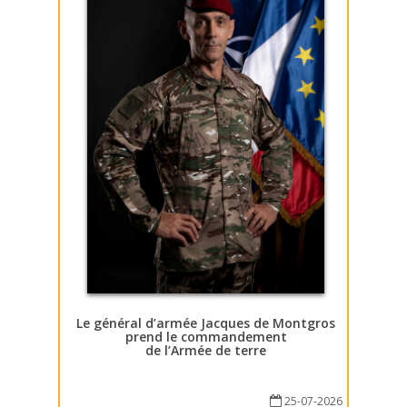
Le général d’armée Jacques de Montgros
prend le commandement
de l’Armée de terre
25-07-2026