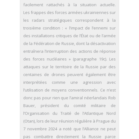
facilement rattachés à la situation actuelle.
Les frappes des forces armées ukrainiennes sur
les radars stratégiques correspondent à la
troisième condition : « l’impact de l’ennemi sur
des installations critiques de l’État ou de l’armée
de la Fédération de Russie, dont la désactivation
entraînera l’interruption des actions de réponse
des forces nucléaires » (paragraphe 19c). Les
attaques sur le territoire de la Russie par des
centaines de drones peuvent également être
interprétées comme une agression avec
l’utilisation de moyens conventionnels. Ce n’est
donc pas pour rien que l’amiral néerlandais Rob
Bauer, président du comité militaire de
l’Organisation du Traité de l’Atlantique Nord
(Otan), lors de leur réunion régulière à Prague du
7 novembre 2024 a noté que l’Alliance ne peut
pas combattre directement la Russie parce