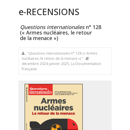
e
-RECENSIONS
Questions internationales
n° 128
(« Armes nucléaires, le retour
de la menace »)
, "
Questions internationales
n° 128 (« Armes
nucléaires, le retour de la menace ») "
décembre 2024-janvier 2025, La Documentation
française