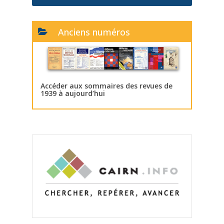
Anciens numéros
Accéder aux sommaires des revues de
1939 à aujourd’hui