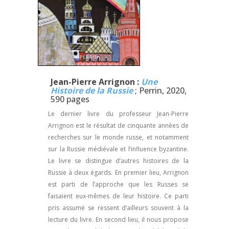
Jean-Pierre Arrignon :
Une
Histoire de la Russie
; Perrin, 2020,
590 pages
Le dernier livre du professeur Jean-Pierre
Arrignon est le résultat de cinquante années de
recherches sur le monde russe, et notamment
sur la Russie médiévale et l’influence byzantine.
Le livre se distingue d’autres histoires de la
Russie à deux égards. En premier lieu, Arrignon
est parti de l’approche que les Russes se
faisaient eux-mêmes de leur histoire. Ce parti
pris assumé se ressent d’ailleurs souvent à la
lecture du livre. En second lieu, il nous propose