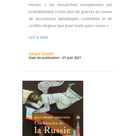
Heuser, « les monarchies européennes ont
probablement connu plus de guerres en raison
de successions dynastiques contestées et de
conflits religieux que pour toute autre raison ».
Lire la suite
Serge Gadal
Date de publication : 01 juin 2021