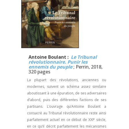
Antoine Boulant :
Le Tribunal
révolutionnaire. Punir les
ennemis du peuple
; Perrin, 2018,
320 pages
La plupart des révolutions, anciennes ou
modernes, suivent un schéma assez similaire
aboutissant à une épuration, de ses adversaires
d’abord, puis des différentes factions de ses
partisans. L’ouvrage qu’Antoine Boulant a
consacré au Tribunal révolutionnaire reste ainsi
e
parfaitement actuel en ce début de XXI
siècle,
en ce qu’il décrit parfaitement les mécanismes