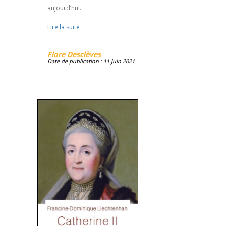
aujourd’hui.
Lire la suite
Flore Desclèves
Date de publication : 11 juin 2021