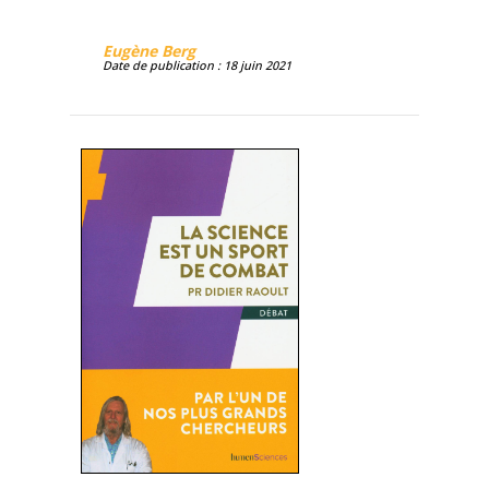
Eugène Berg
Date de publication : 18 juin 2021