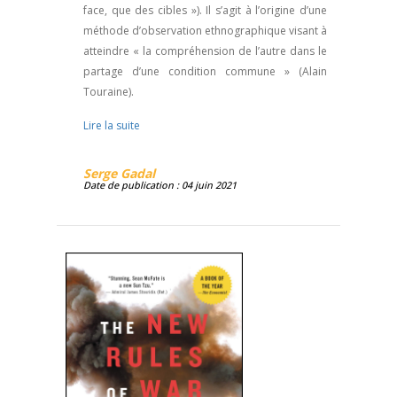
face, que des cibles »). Il s’agit à l’origine d’une
méthode d’observation ethnographique visant à
atteindre « la compréhension de l’autre dans le
partage d’une condition commune » (Alain
Touraine).
Lire la suite
Serge Gadal
Date de publication : 04 juin 2021