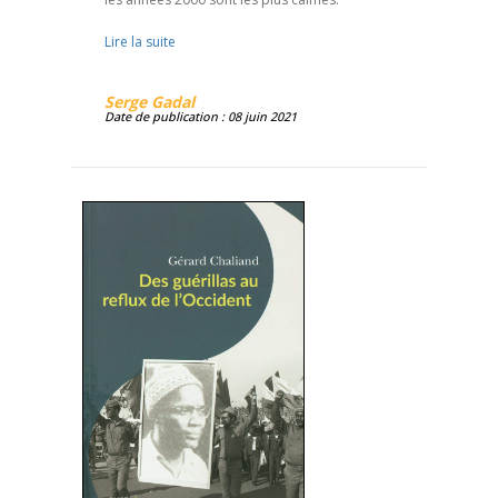
Lire la suite
Serge Gadal
Date de publication : 08 juin 2021