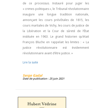
de ce processus. Instauré pour juger les
« crimes politiques », le Tribunal révolutionnaire
inaugure une longue tradition nationale,
annonçant les cours prévôtales de 1815, les
cours martiales de Vichy, les cours de justice de
la Libération et la Cour de sûreté de l’État
instituée en 1963. Le grand historien qu’était
François Bluche en rappelait les limites : « La
justice révolutionnaire est évidemment
révolutionnaire avant d’être justice. »
Lire la suite
Serge Gadal
Date de publication : 25 juin 2021