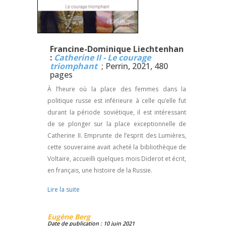
Francine-Dominique Liechtenhan
:
Catherine II - Le courage
triomphant
; Perrin, 2021, 480
pages
À l’heure où la place des femmes dans la
politique russe est inférieure à celle qu’elle fut
durant la période soviétique, il est intéressant
de se plonger sur la place exceptionnelle de
Catherine II. Emprunte de l’esprit des Lumières,
cette souveraine avait acheté la bibliothèque de
Voltaire, accueilli quelques mois Diderot et écrit,
en français, une histoire de la Russie.
Lire la suite
Eugène Berg
Date de publication : 10 juin 2021