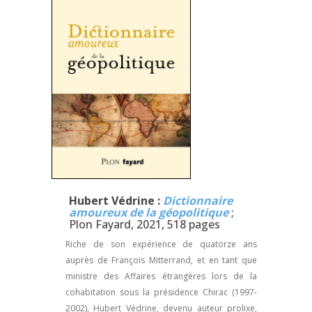
Hubert Védrine :
Dictionnaire
amoureux de la géopolitique
;
Plon Fayard, 2021, 518 pages
Riche de son expérience de quatorze ans
auprès de François Mitterrand, et en tant que
ministre des Affaires étrangères lors de la
cohabitation sous la présidence Chirac (1997-
2002), Hubert Védrine, devenu auteur prolixe,