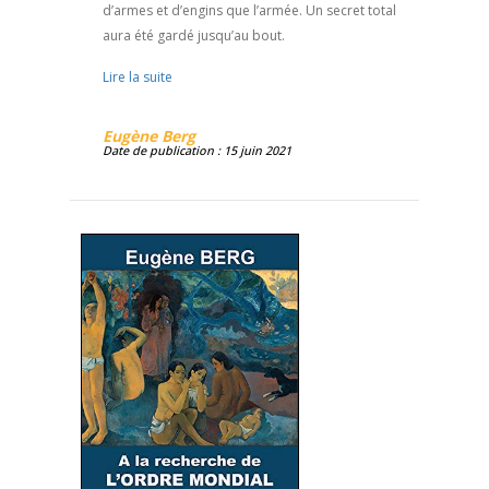
d’armes et d’engins que l’armée. Un secret total
aura été gardé jusqu’au bout.
Lire la suite
Eugène Berg
Date de publication : 15 juin 2021