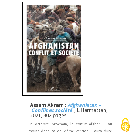
Assem Akram :
Afghanistan –
Conflit et société
; L’Harmattan,
2021, 302 pages
En octobre prochain, le conflit afghan – au
moins dans sa deuxième version – aura duré