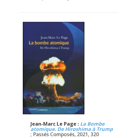
Jean-Marc Le Page :
La Bombe
atomique. De Hiroshima à Trump
; Passés Composés, 2021, 320