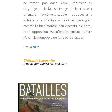
ne tombe pas dans l’écueil récurrent du
recyclage de la fausse image de la « ruse »
orientale – forcément subtile – opposée à la
« force » occidentale – forcément aveugle :
comme l’a bien montré Jean-Vincent Holeindre ,
cette opposition est infondée, aucune culture
n’ayant le monopole de l’une ou de l’autre.
Lire la suite
Thibault Lavernhe
Date de publication : 02 juin 2021