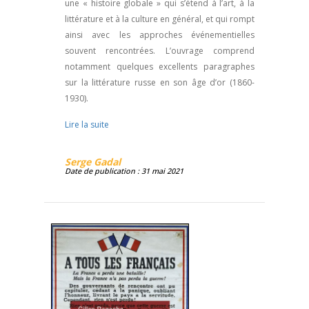
une « histoire globale » qui s’étend à l’art, à la
littérature et à la culture en général, et qui rompt
ainsi avec les approches événementielles
souvent rencontrées. L’ouvrage comprend
notamment quelques excellents paragraphes
sur la littérature russe en son âge d’or (1860-
1930).
Lire la suite
Serge Gadal
Date de publication : 31 mai 2021