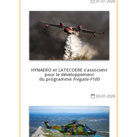
31-07-2026
HYNAERO et LATECOERE s’associent
pour le développement
du programme
Fregate-F100
30-07-2026