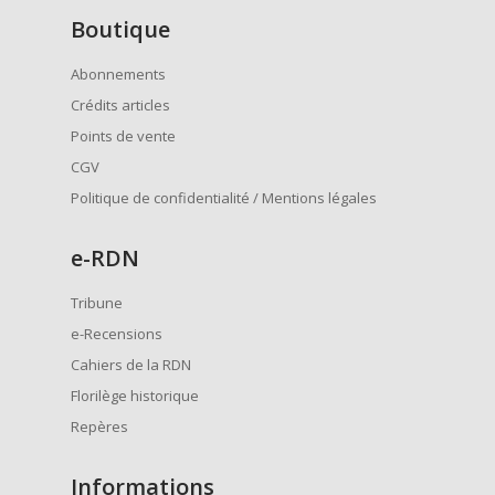
Boutique
Abonnements
Crédits articles
Points de vente
CGV
Politique de confidentialité / Mentions légales
e
-RDN
Tribune
e-Recensions
Cahiers de la RDN
Florilège historique
Repères
Informations