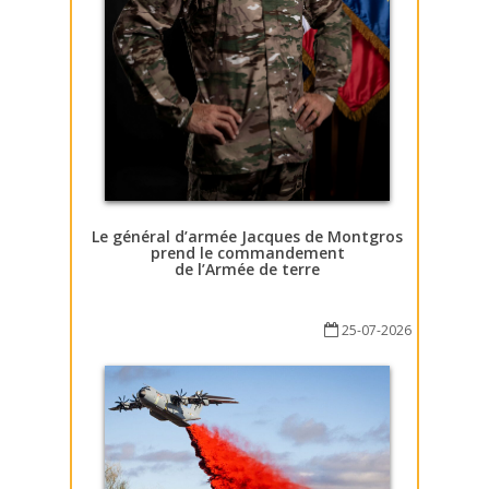
Le général d’armée Jacques de Montgros
prend le commandement
de l’Armée de terre
25-07-2026