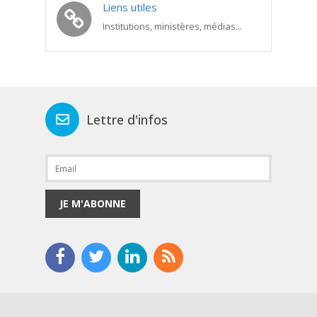
Liens utiles
Institutions, ministères, médias...
Lettre d'infos
JE M'ABONNE