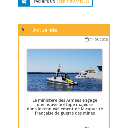
J'ACHÈTE UN
CRÉDIT D'ARTICLES
Actualités
04-08-2026
Le ministère des Armées engage
une nouvelle étape majeure
dans le renouvellement de la capacité
française de guerre des mines