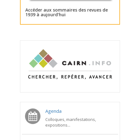
Accéder aux sommaires des revues de
1939 à aujourd’hui
Agenda
Colloques, manifestations,
expositions...