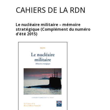
CAHIERS DE LA RDN
Le nucléaire militaire – mémoire
stratégique (Complément du numéro
d'été 2015)