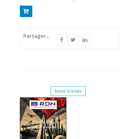
Partager...
Retour à la liste