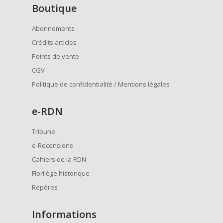
Boutique
Abonnements
Crédits articles
Points de vente
CGV
Politique de confidentialité / Mentions légales
e
-RDN
Tribune
e-Recensions
Cahiers de la RDN
Florilège historique
Repères
Informations