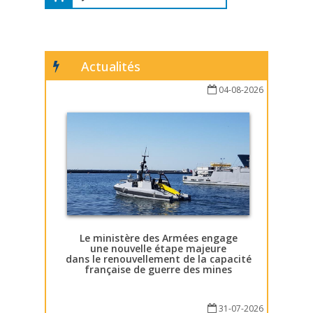
Actualités
04-08-2026
Le ministère des Armées engage
une nouvelle étape majeure
dans le renouvellement de la capacité
française de guerre des mines
31-07-2026