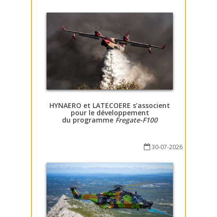
HYNAERO et LATECOERE s’associent
pour le développement
du programme
Fregate-F100
30-07-2026