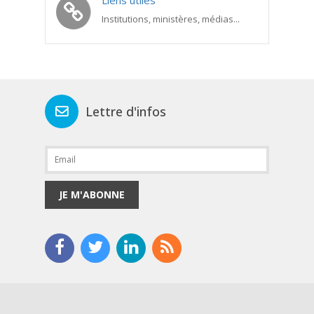
Institutions, ministères, médias...
Lettre d'infos
JE M'ABONNE