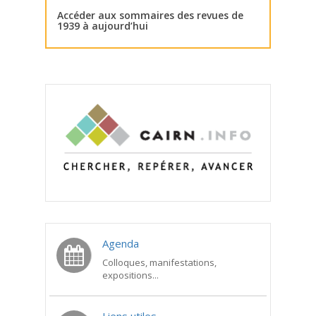
Accéder aux sommaires des revues de
1939 à aujourd’hui
Agenda
Colloques, manifestations,
expositions...
Liens utiles