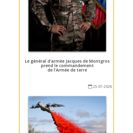
Le général d’armée Jacques de Montgros
prend le commandement
de l’Armée de terre
25-07-2026