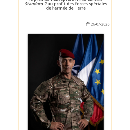
Standard 2
au profit des forces spéciales
de l’armée de Terre
26-07-2026