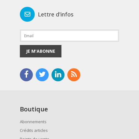
Lettre d'infos
JE M'ABONNE
Boutique
Abonnements
Crédits articles