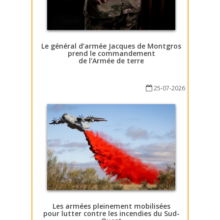
Le général d’armée Jacques de Montgros
prend le commandement
de l’Armée de terre
25-07-2026
Les armées pleinement mobilisées
pour lutter contre les incendies du Sud-