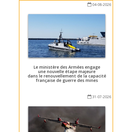
04-08-2026
Le ministère des Armées engage
une nouvelle étape majeure
dans le renouvellement de la capacité
française de guerre des mines
31-07-2026