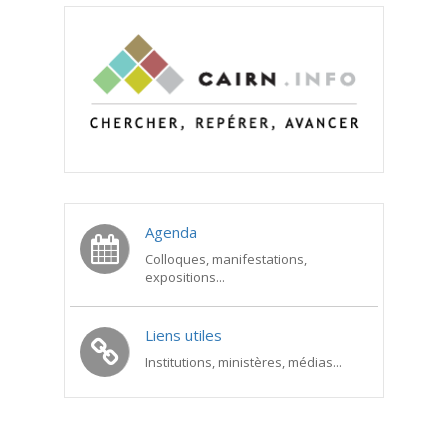
Agenda
Colloques, manifestations,
expositions...
Liens utiles
Institutions, ministères, médias...