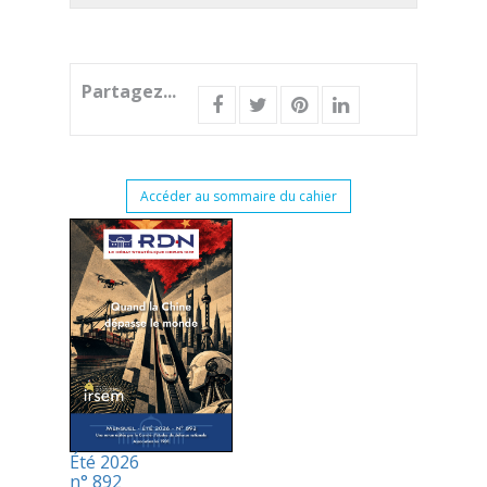
Partagez...
Accéder au sommaire du cahier
Été 2026
n° 892