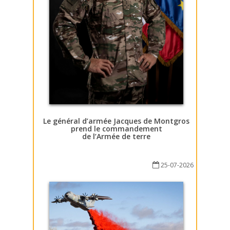
Le général d’armée Jacques de Montgros
prend le commandement
de l’Armée de terre
25-07-2026