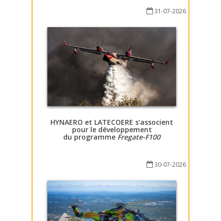
31-07-2026
HYNAERO et LATECOERE s’associent
pour le développement
du programme
Fregate-F100
30-07-2026