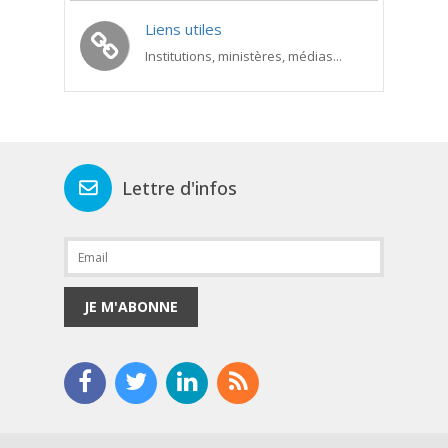
Liens utiles
Institutions, ministères, médias...
Lettre d'infos
JE M'ABONNE