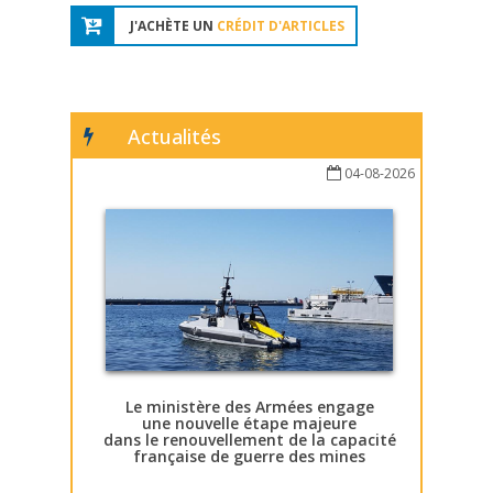
J'ACHÈTE UN
CRÉDIT D'ARTICLES
Actualités
04-08-2026
Le ministère des Armées engage
une nouvelle étape majeure
dans le renouvellement de la capacité
française de guerre des mines