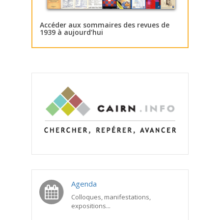
Accéder aux sommaires des revues de
1939 à aujourd’hui
Agenda
Colloques, manifestations,
expositions...