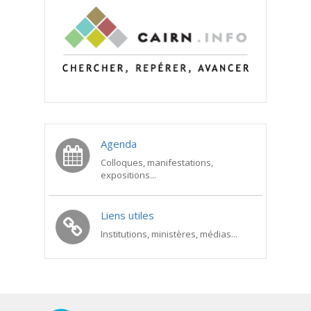
Agenda
Colloques, manifestations,
expositions...
Liens utiles
Institutions, ministères, médias...