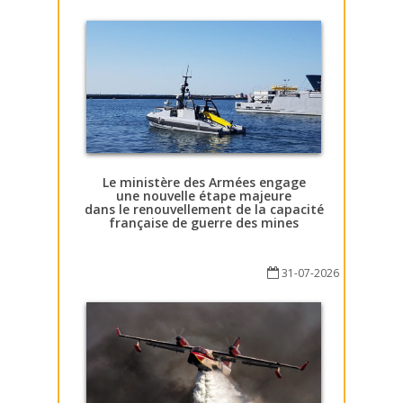
Le ministère des Armées engage
une nouvelle étape majeure
dans le renouvellement de la capacité
française de guerre des mines
31-07-2026