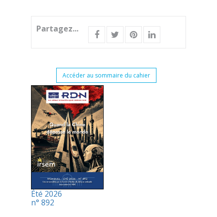
Partagez...
Accéder au sommaire du cahier
Été 2026
n° 892