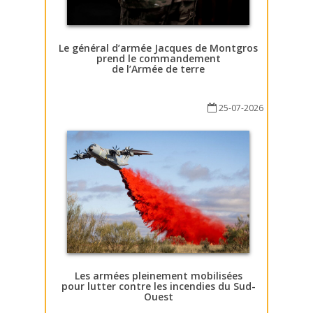
Le général d’armée Jacques de Montgros
prend le commandement
de l’Armée de terre
25-07-2026
Les armées pleinement mobilisées
pour lutter contre les incendies du Sud-
Ouest