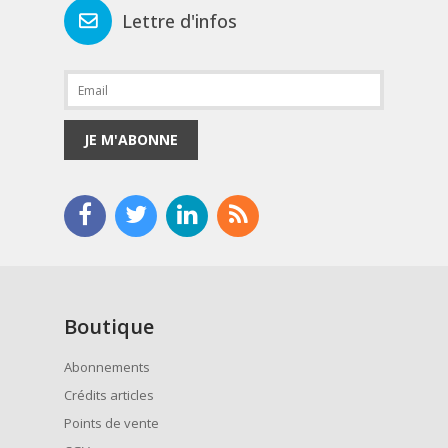
Lettre d'infos
JE M'ABONNE
Boutique
Abonnements
Crédits articles
Points de vente