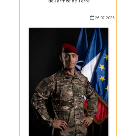
de l’armée de Terre
26-07-2026