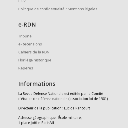
CGV
Politique de confidentialité / Mentions légales
e
-RDN
Tribune
e-Recensions
Cahiers de la RDN
Florilège historique
Repères
Informations
La Revue Défense Nationale est éditée par le Comité
d’études de défense nationale (association loi de 1901)
Directeur de la publication : Luc de Rancourt
Adresse géographique : École militaire,
1 place Joffre, Paris VII