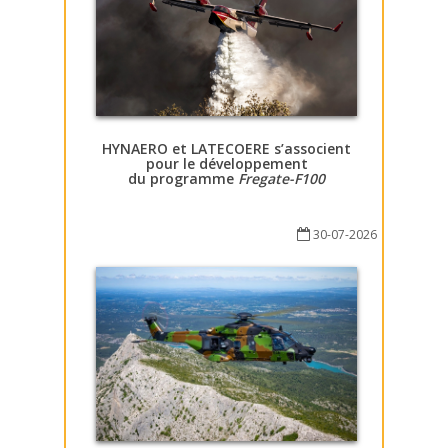
HYNAERO et LATECOERE s’associent
pour le développement
du programme
Fregate-F100
30-07-2026