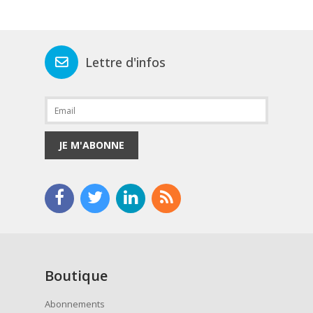
Lettre d'infos
JE M'ABONNE
Boutique
Abonnements