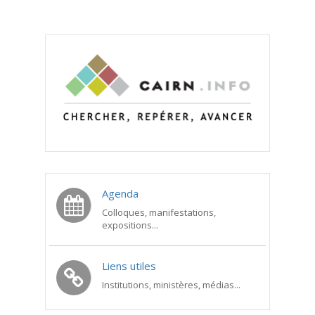
Agenda
Colloques, manifestations,
expositions...
Liens utiles
Institutions, ministères, médias...