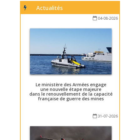
Actualités
04-08-2026
Le ministère des Armées engage
une nouvelle étape majeure
dans le renouvellement de la capacité
française de guerre des mines
31-07-2026