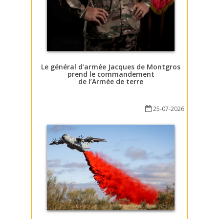
Le général d’armée Jacques de Montgros
prend le commandement
de l’Armée de terre
25-07-2026