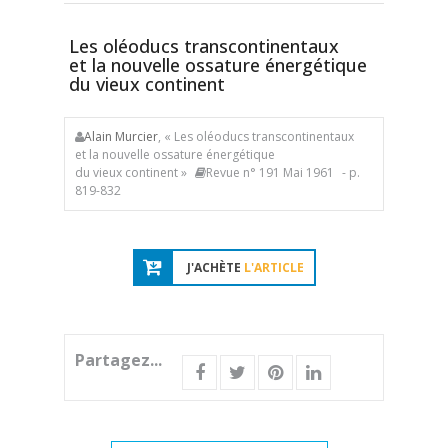
Les oléoducs transcontinentaux
et la nouvelle ossature énergétique
du vieux continent
Alain Murcier
, « Les oléoducs transcontinentaux
et la nouvelle ossature énergétique
du vieux continent »
Revue n° 191 Mai 1961
- p.
819-832
J'ACHÈTE
L'ARTICLE
Partagez...