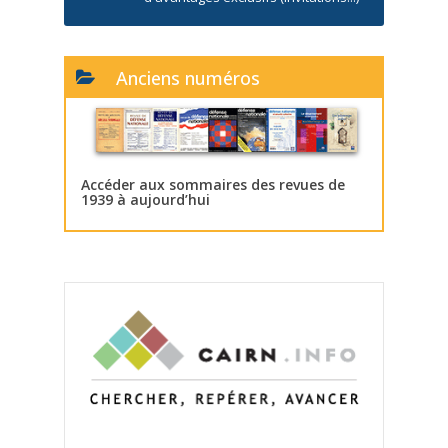
Anciens numéros
Accéder aux sommaires des revues de
1939 à aujourd’hui