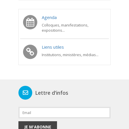
Agenda
Colloques, manifestations,
expositions...
Liens utiles
Institutions, ministères, médias...
Lettre d'infos
JE M'ABONNE