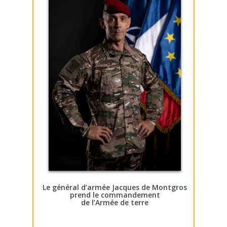
Le général d’armée Jacques de Montgros
prend le commandement
de l’Armée de terre