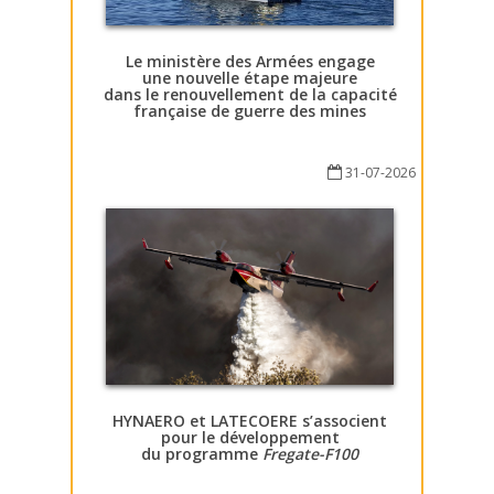
Le ministère des Armées engage
une nouvelle étape majeure
dans le renouvellement de la capacité
française de guerre des mines
31-07-2026
HYNAERO et LATECOERE s’associent
pour le développement
du programme
Fregate-F100