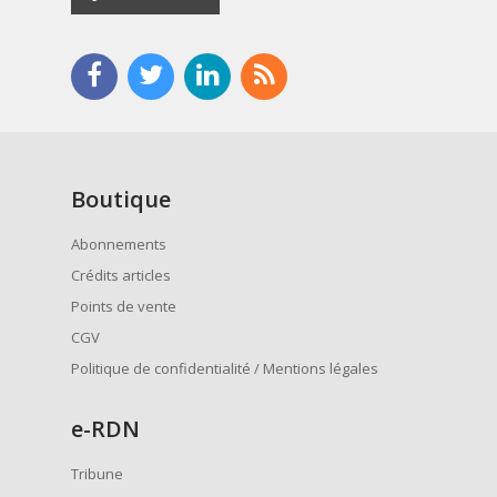
Boutique
Abonnements
Crédits articles
Points de vente
CGV
Politique de confidentialité / Mentions légales
e
-RDN
Tribune