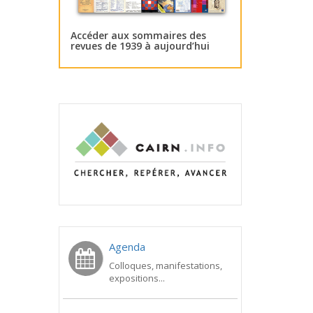
Accéder aux sommaires des
revues de 1939 à aujourd’hui
Agenda
Colloques, manifestations,
expositions...