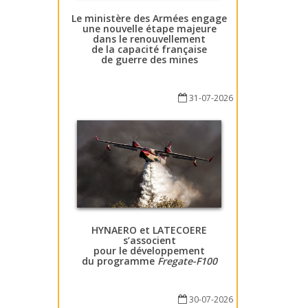
Le ministère des Armées engage
une nouvelle étape majeure
dans le renouvellement
de la capacité française
de guerre des mines
31-07-2026
HYNAERO et LATECOERE
s’associent
pour le développement
du programme
Fregate-F100
30-07-2026