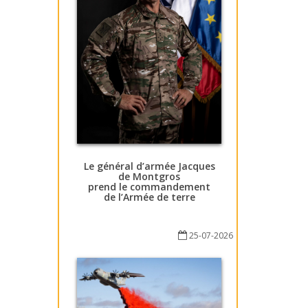
Le général d’armée Jacques
de Montgros
prend le commandement
de l’Armée de terre
25-07-2026