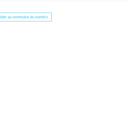
éder au sommaire du numéro