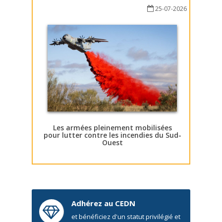
25-07-2026
Les armées pleinement mobilisées
pour lutter contre les incendies du Sud-
Ouest
Adhérez au CEDN
et bénéficiez d'un statut privilégié et