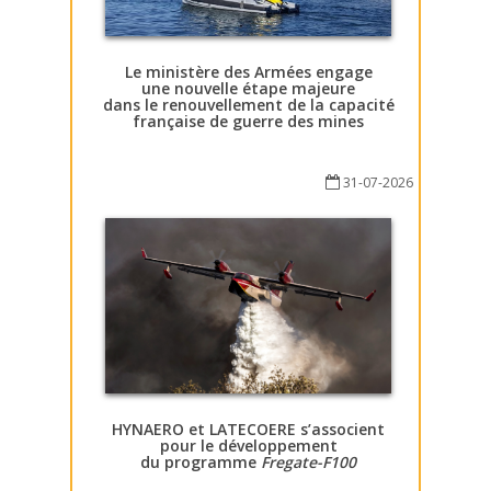
Le ministère des Armées engage
une nouvelle étape majeure
dans le renouvellement de la capacité
française de guerre des mines
31-07-2026
HYNAERO et LATECOERE s’associent
pour le développement
du programme
Fregate-F100