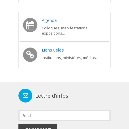
Agenda
Colloques, manifestations,
expositions...
Liens utiles
Institutions, ministères, médias...
Lettre d'infos