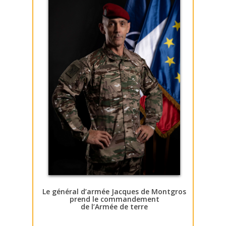
Le général d’armée Jacques de Montgros
prend le commandement
de l’Armée de terre