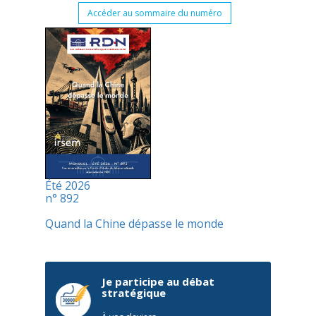
Accéder au sommaire du numéro
Été 2026
n° 892
Quand la Chine dépasse le monde
Je participe au débat
stratégique