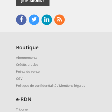
JE M'ABONNE
Boutique
Abonnements
Crédits articles
Points de vente
CGV
Politique de confidentialité / Mentions légales
e
-RDN
Tribune