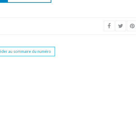
éder au sommaire du numéro