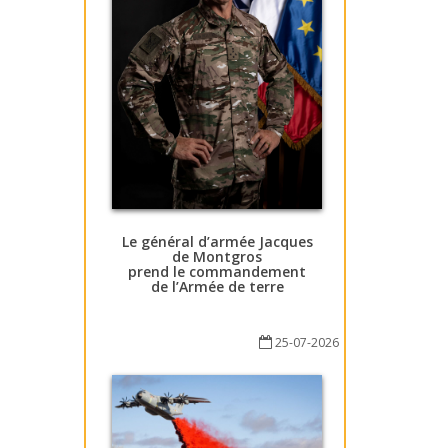
Le général d’armée Jacques
de Montgros
prend le commandement
de l’Armée de terre
25-07-2026