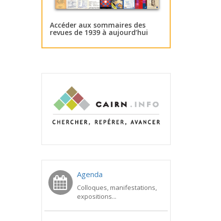
Accéder aux sommaires des
revues de 1939 à aujourd’hui
Agenda
Colloques, manifestations,
expositions...