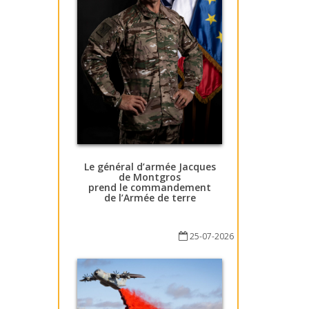
Le général d’armée Jacques
de Montgros
prend le commandement
de l’Armée de terre
25-07-2026