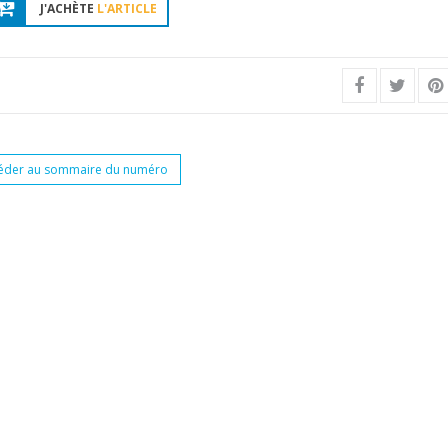
J'ACHÈTE
L'ARTICLE
éder au sommaire du numéro