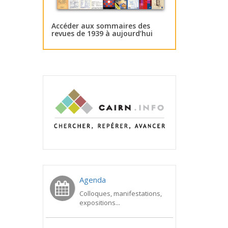
Accéder aux sommaires des
revues de 1939 à aujourd’hui
Agenda
Colloques, manifestations,
expositions...