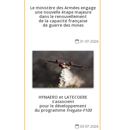
Le ministère des Armées engage
une nouvelle étape majeure
dans le renouvellement
de la capacité française
de guerre des mines
31-07-2026
HYNAERO et LATECOERE
s’associent
pour le développement
du programme
Fregate-F100
30-07-2026