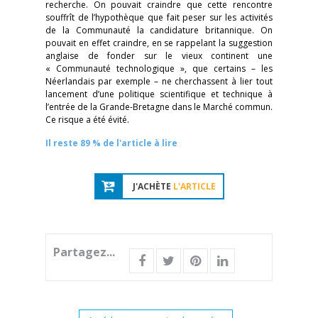
recherche. On pouvait craindre que cette rencontre
souffrît de l’hypothèque que fait peser sur les activités
de la Communauté la candidature britannique. On
pouvait en effet craindre, en se rappelant la suggestion
anglaise de fonder sur le vieux continent une
« Communauté technologique », que certains – les
Néerlandais par exemple – ne cherchassent à lier tout
lancement d’une politique scientifique et technique à
l’entrée de la Grande-Bretagne dans le Marché commun.
Ce risque a été évité.
Il reste 89 % de l'article à lire
J'ACHÈTE
L'ARTICLE
Partagez...