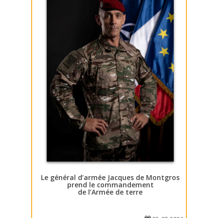
Le général d’armée Jacques de Montgros
prend le commandement
de l’Armée de terre