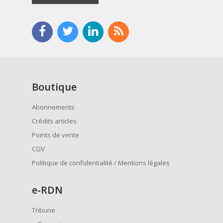
Boutique
Abonnements
Crédits articles
Points de vente
CGV
Politique de confidentialité / Mentions légales
e
-RDN
Tribune