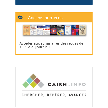
Anciens numéros
Accéder aux sommaires des revues de
1939 à aujourd’hui