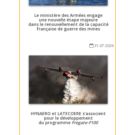
Le ministère des Armées engage
une nouvelle étape majeure
dans le renouvellement de la capacité
française de guerre des mines
31-07-2026
HYNAERO et LATECOERE s’associent
pour le développement
du programme
Fregate-F100