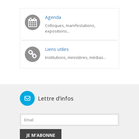
Agenda
Colloques, manifestations,
expositions...
Liens utiles
Institutions, ministères, médias...
Lettre d'infos
JE M'ABONNE