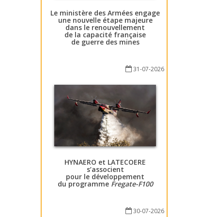
Le ministère des Armées engage
une nouvelle étape majeure
dans le renouvellement
de la capacité française
de guerre des mines
31-07-2026
HYNAERO et LATECOERE
s’associent
pour le développement
du programme
Fregate-F100
30-07-2026