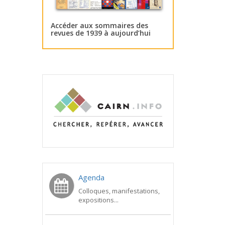
Accéder aux sommaires des
revues de 1939 à aujourd’hui
Agenda
Colloques, manifestations,
expositions...