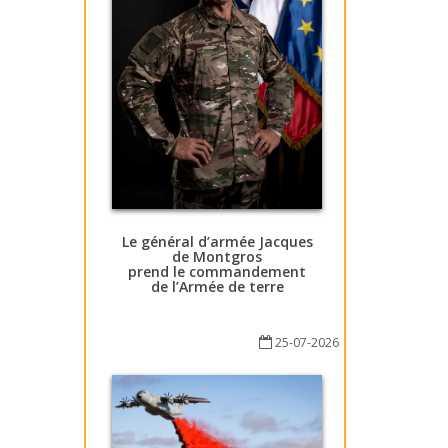
Le général d’armée Jacques
de Montgros
prend le commandement
de l’Armée de terre
25-07-2026