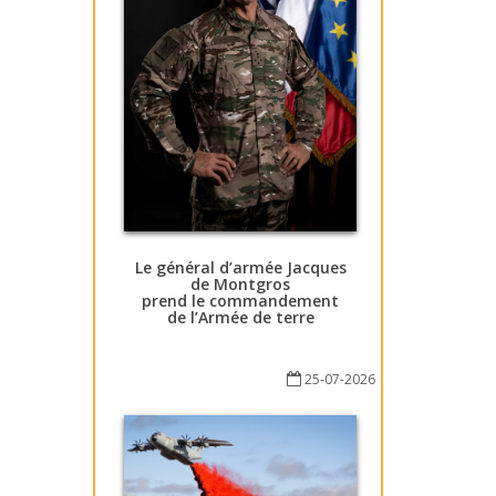
Le général d’armée Jacques
de Montgros
prend le commandement
de l’Armée de terre
25-07-2026