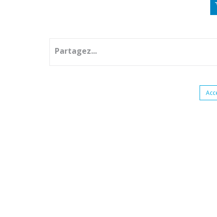
Partagez...
Acc