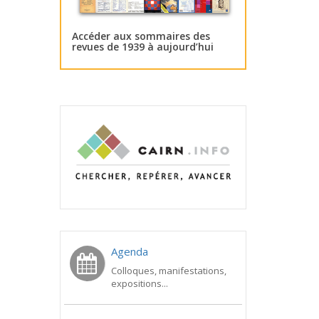
Accéder aux sommaires des
revues de 1939 à aujourd’hui
Agenda
Colloques, manifestations,
expositions...