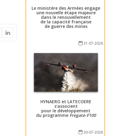
Le ministère des Armées engage
une nouvelle étape majeure
dans le renouvellement
de la capacité française
de guerre des mines
31-07-2026
HYNAERO et LATECOERE
s’associent
pour le développement
du programme
Fregate-F100
30-07-2026