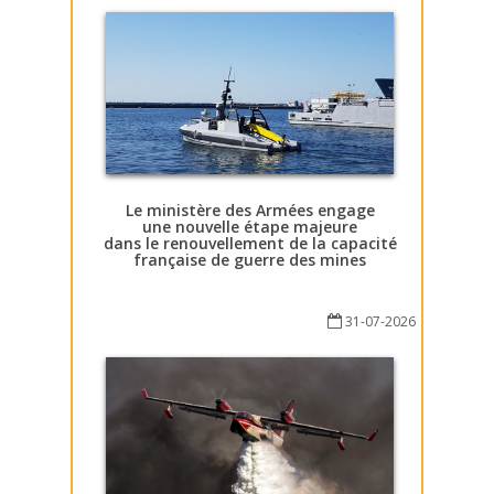
Le ministère des Armées engage
une nouvelle étape majeure
dans le renouvellement de la capacité
française de guerre des mines
31-07-2026