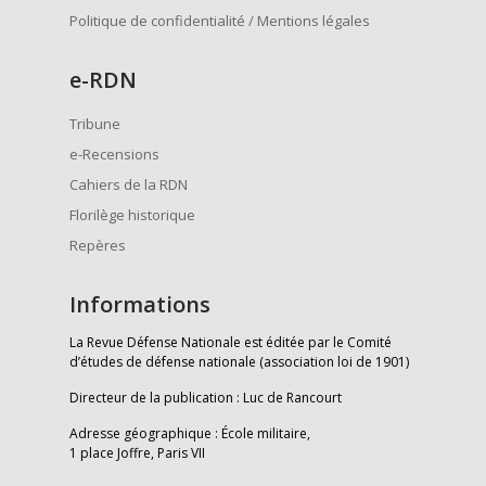
Politique de confidentialité / Mentions légales
e
-RDN
Tribune
e-Recensions
Cahiers de la RDN
Florilège historique
Repères
Informations
La Revue Défense Nationale est éditée par le Comité
d’études de défense nationale (association loi de 1901)
Directeur de la publication : Luc de Rancourt
Adresse géographique : École militaire,
1 place Joffre, Paris VII