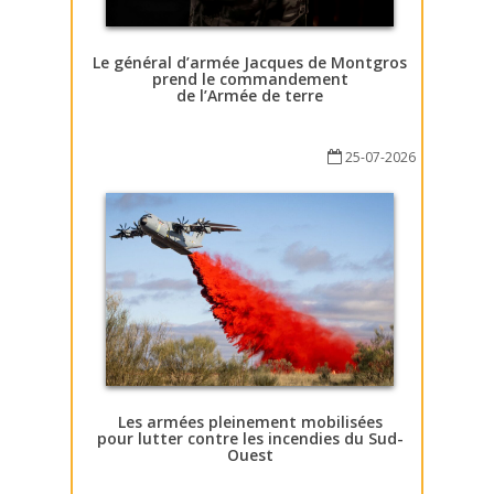
Le général d’armée Jacques de Montgros
prend le commandement
de l’Armée de terre
25-07-2026
Les armées pleinement mobilisées
pour lutter contre les incendies du Sud-
Ouest