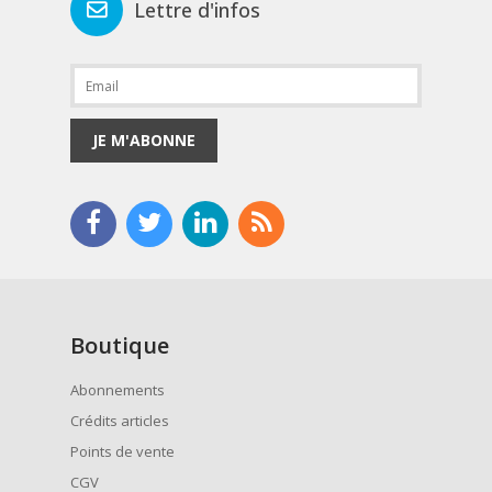
Lettre d'infos
JE M'ABONNE
Boutique
Abonnements
Crédits articles
Points de vente
CGV