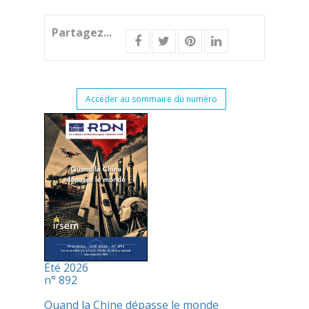
Partagez...
Accéder au sommaire du numéro
Été 2026
n° 892
Quand la Chine dépasse le monde