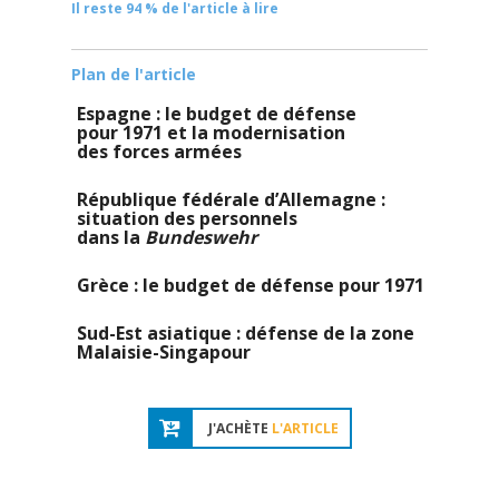
Il reste 94 % de l'article à lire
Plan de l'article
Espagne : le budget de défense
pour 1971 et la modernisation
des forces armées
République fédérale d’Allemagne :
situation des personnels
dans la
Bundeswehr
Grèce : le budget de défense pour 1971
Sud-Est asiatique : défense de la zone
Malaisie-Singapour
J'ACHÈTE
L'ARTICLE