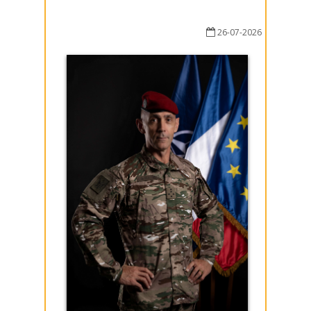
26-07-2026