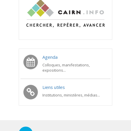
Agenda
Colloques, manifestations,
expositions...
Liens utiles
Institutions, ministères, médias...