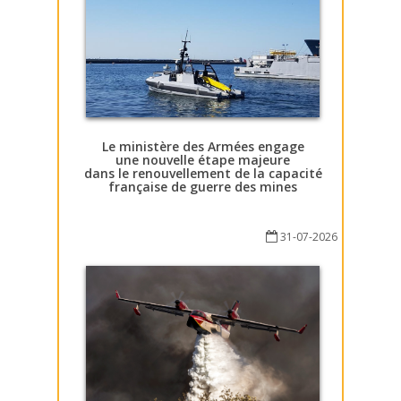
Le ministère des Armées engage
une nouvelle étape majeure
dans le renouvellement de la capacité
française de guerre des mines
31-07-2026