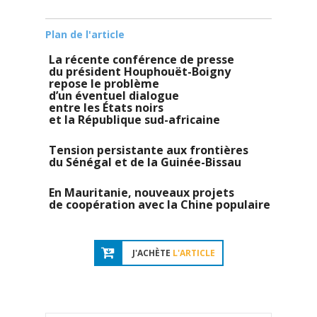
Plan de l'article
La récente conférence de presse
du président Houphouët-Boigny
repose le problème
d’un éventuel dialogue
entre les États noirs
et la République sud-africaine
Tension persistante aux frontières
du Sénégal et de la Guinée-Bissau
En Mauritanie, nouveaux projets
de coopération avec la Chine populaire
J'ACHÈTE
L'ARTICLE