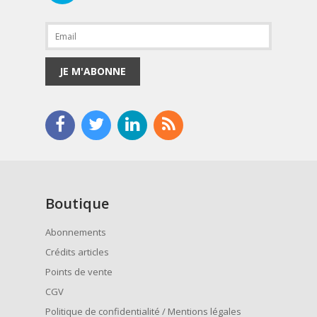
JE M'ABONNE
Boutique
Abonnements
Crédits articles
Points de vente
CGV
Politique de confidentialité / Mentions légales