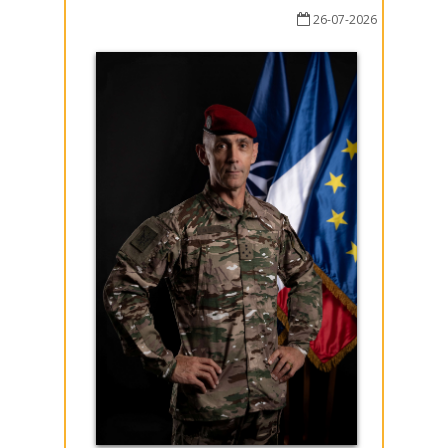
26-07-2026