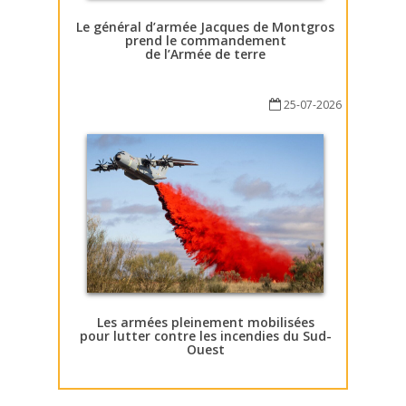
Le général d’armée Jacques de Montgros
prend le commandement
de l’Armée de terre
25-07-2026
Les armées pleinement mobilisées
pour lutter contre les incendies du Sud-
Ouest