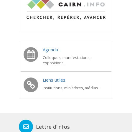
Agenda
Colloques, manifestations,
expositions...
Liens utiles
Institutions, ministères, médias...
Lettre d'infos