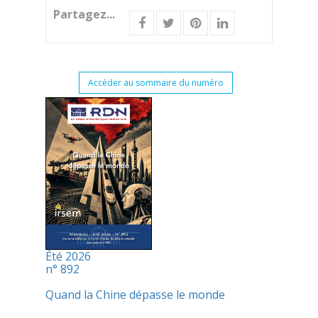
Partagez...
Accéder au sommaire du numéro
Été 2026
n° 892
Quand la Chine dépasse le monde