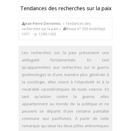
Tendances des recherches sur la paix
Jean-Pierre Derriennic
, « Tendances des
recherches sur la paix »
Revue n° 303 Août/Sept
1971
- p. 1290-1302
Les recherches sur la paix présentent une
ambiguïté fondamentale. En tant
qu'apparentées aux recherches sur la guerre
(polémologie) et d'une manière plus générale à
la sociologie, elles visent à l'objectivité et à la
neutralité caractéristiques de toute science. En
tant qu'action contre la guerre, elles
appartiennent au monde de la politique et ne
peuvent se départir d'une certaine partialité
commune aux pacifismes. À partir de cette
remarque qui situe les deux pôles antinomiques