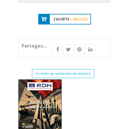
J'ACHÈTE
L'ARTICLE
Partagez...
Accéder au sommaire du numéro