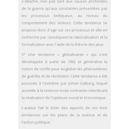
s'attache, non pas tant aux causes profondes
de la guerre qu'aux constantes présentées par
les processus belliqueux, au niveau du
comportement des acteurs. Cette tendance se
propose donc d'agir sur ces processus et elle en
recherche par conséquent la rationalisation et la
formalisation avec l'aide de la théorie des jeux.
3° Une tendance « globalisante » qui s'est
développée à partir de 1962 et généralise la
notion de conflit pour englober les phénomènes
de guérilla et de révolution. Cette tendance a été
poussée à l'extrême par Johan Galtung, lequel
assimile à la violence toute contrainte interdisant
la réalisation de l'optimum social et économique.
L'auteur fait le bilan des apports de ces trois
tendances sur les plans de la science et de
l'action politique.