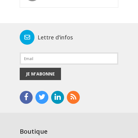
Lettre d'infos
JE M'ABONNE
Boutique