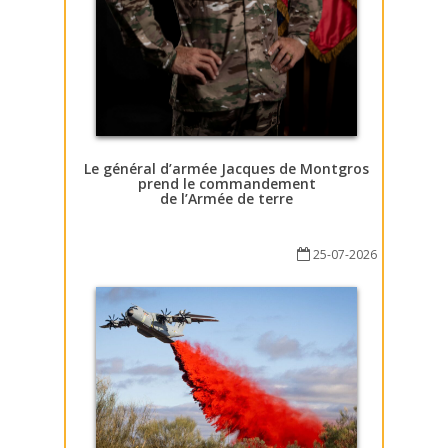
Le général d’armée Jacques de Montgros
prend le commandement
de l’Armée de terre
25-07-2026