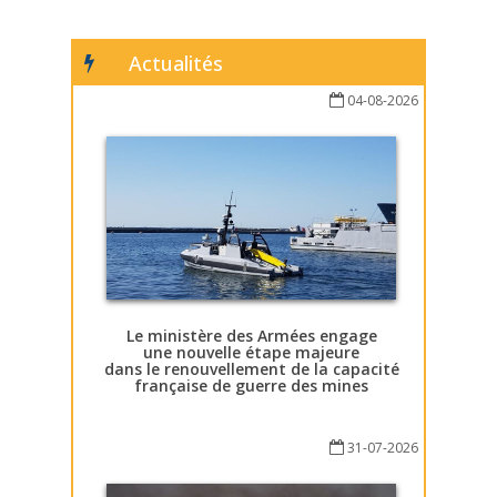
Actualités
04-08-2026
Le ministère des Armées engage
une nouvelle étape majeure
dans le renouvellement de la capacité
française de guerre des mines
31-07-2026