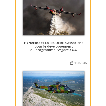
HYNAERO et LATECOERE s’associent
pour le développement
du programme
Fregate-F100
30-07-2026