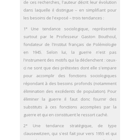
de ces recherches, l'auteur décrit leur évolution
dans laquelle il distingue – en simplifiant pour
les besoins de l'exposé – trois tendances :
1° Une tendance sociologique, représentée
surtout par le Professeur Gaston Bouthoul,
fondateur de l'Institut français de Polémologie
en 1945. Selon lui, la guerre n'est pas
l'instrument des motifs qui la déclenchent : ceux-
ci ne sont que des prétextes dont elle s'empare
pour accomplir des fonctions sociologiques
répondant à des besoins profonds (notamment
élimination des excédents de population). Pour
éliminer la guerre il faut donc fournir des
substituts à ces fonctions accomplies par la
guerre et qui en constituent le ressort caché.
2° Une tendance stratégique, de type
clausewitzien, qui s'est fait jour vers 1955 et qui