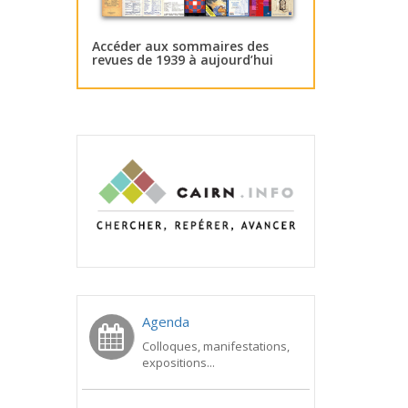
Accéder aux sommaires des
revues de 1939 à aujourd’hui
Agenda
Colloques, manifestations,
expositions...