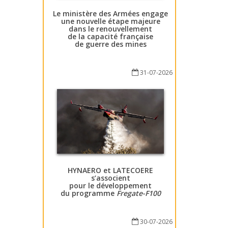
Le ministère des Armées engage
une nouvelle étape majeure
dans le renouvellement
de la capacité française
de guerre des mines
31-07-2026
HYNAERO et LATECOERE
s’associent
pour le développement
du programme
Fregate-F100
30-07-2026