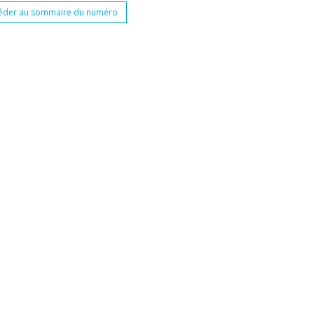
éder au sommaire du numéro