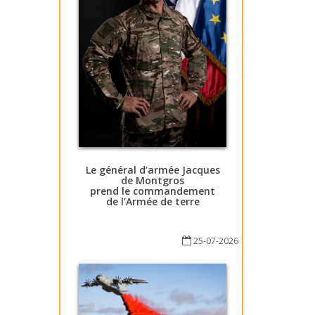
Le général d’armée Jacques
de Montgros
prend le commandement
de l’Armée de terre
25-07-2026