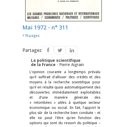
Mai 1972 - n° 311
176 pages
Partagez
La politique scientifique
de la France
-
Pierre Aigrain
L'opinion courante a longtemps prévalu
qu'il suffirait d'allouer des crédits et des
moyens à la recherche scientifique pour
qu'il en résulte quasi automatiquement des
découvertes immédiatement exploitables
et d'une manière générale des
« retombées » utiles à quelque secteur
économique ou social. En fait, l'apport le
plus sûr de la recherche bien conduite – et
elle ne peut l'être qu'en fonction des
options qui sont du ressort du politique –