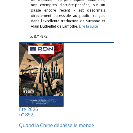
non exemptes d’arrière-pensées, sur un
passé encore récent – est désormais
directement accessible au public français
dans l’excellente traduction de Suzanne et
Alain Dutheillet de Lamothe.
Lire la suite
p. 871-872
Été 2026
n° 892
Quand la Chine dépasse le monde