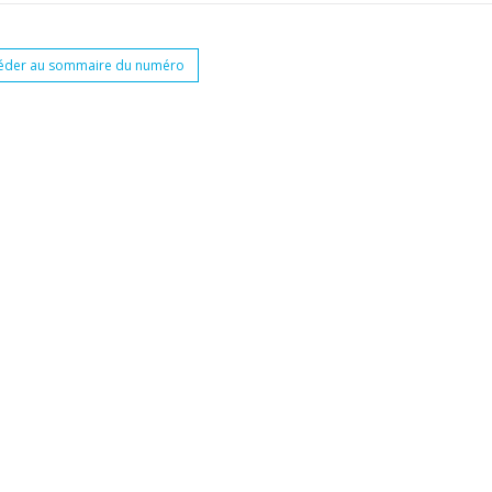
éder au sommaire du numéro