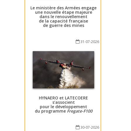
Le ministère des Armées engage
une nouvelle étape majeure
dans le renouvellement
de la capacité française
de guerre des mines
31-07-2026
HYNAERO et LATECOERE
s’associent
pour le développement
du programme
Fregate-F100
30-07-2026