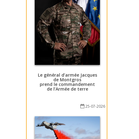
Le général d’armée Jacques
de Montgros
prend le commandement
de l’Armée de terre
25-07-2026