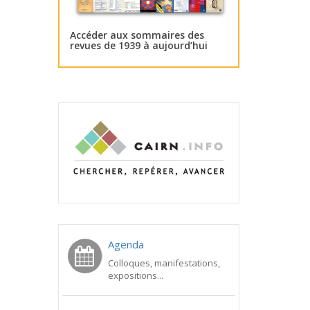
Accéder aux sommaires des
revues de 1939 à aujourd’hui
Agenda
Colloques, manifestations,
expositions...