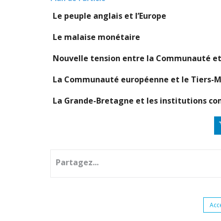
Le peuple anglais et l’Europe
Le malaise monétaire
Nouvelle tension entre la Communauté et 
La Communauté européenne et le Tiers-
La Grande-Bretagne et les institutions 
Partagez...
Acc