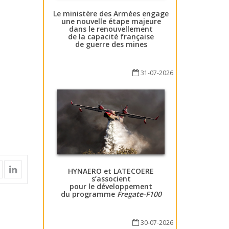
Le ministère des Armées engage
une nouvelle étape majeure
dans le renouvellement
de la capacité française
de guerre des mines
31-07-2026
HYNAERO et LATECOERE
s’associent
pour le développement
du programme
Fregate-F100
30-07-2026