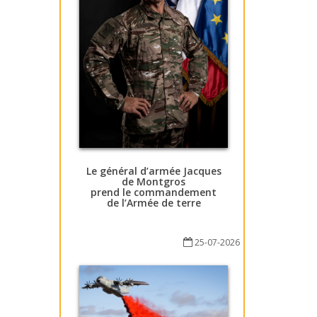
Le général d’armée Jacques
de Montgros
prend le commandement
de l’Armée de terre
25-07-2026