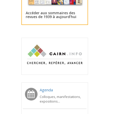
Accéder aux sommaires des
revues de 1939 à aujourd’hui
Agenda
Colloques, manifestations,
expositions...