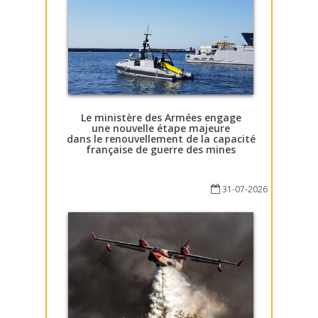
Le ministère des Armées engage
une nouvelle étape majeure
dans le renouvellement de la capacité
française de guerre des mines
31-07-2026