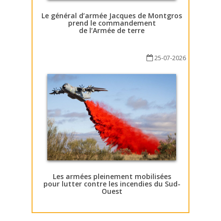
Le général d’armée Jacques de Montgros
prend le commandement
de l’Armée de terre
25-07-2026
Les armées pleinement mobilisées
pour lutter contre les incendies du Sud-
Ouest