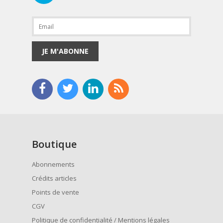
JE M'ABONNE
Boutique
Abonnements
Crédits articles
Points de vente
CGV
Politique de confidentialité / Mentions légales