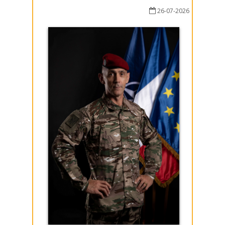
26-07-2026