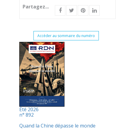
Partagez...
Accéder au sommaire du numéro
Été 2026
n° 892
Quand la Chine dépasse le monde