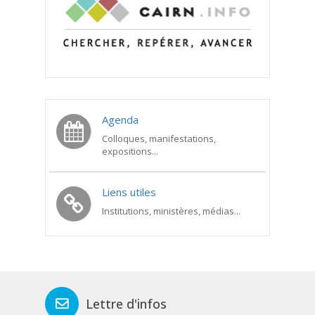
Agenda
Colloques, manifestations,
expositions...
Liens utiles
Institutions, ministères, médias...
Lettre d'infos